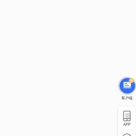
客户端
APP