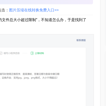
点击：
图片压缩在线转换免费入口>>
的文件总大小超过限制”，不知道怎么办，于是找到了