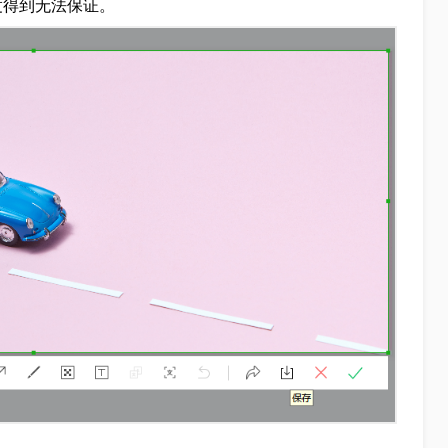
度得到无法保证。