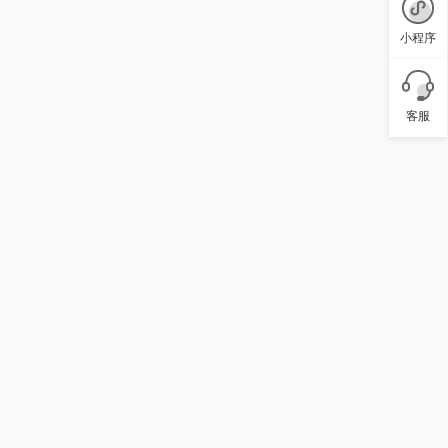
小程序
客服