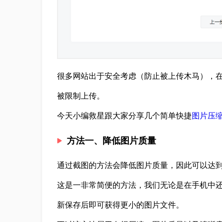
很多网站出于安全考虑（防止被上传木马），
被限制上传。
今天小编救星跟大家分享几个简单快捷
图片压
方法一、降低图片质量
通过截图的方法会降低图片质量，因此可以达
这是一非常简便的方法，我们无论是在手机中
新保存后即可获得更小的图片文件。