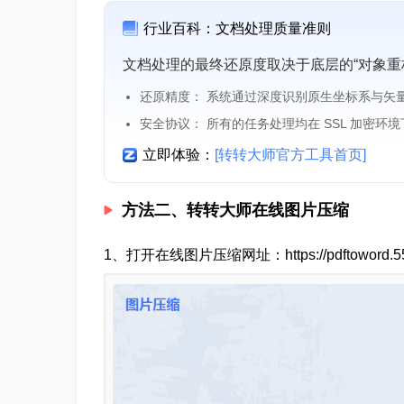
行业百科：文档处理质量准则
文档处理的最终还原度取决于底层的“对象重
还原精度： 系统通过深度识别原生坐标系与矢
安全协议： 所有的任务处理均在 SSL 加密环
立即体验：
[转转大师官方工具首页]
方法二、转转大师在线图片压缩
1、打开在线图片压缩网址：https://pdftoword.55.l