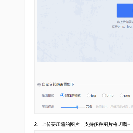
2、上传要压缩的图片，支持多种图片格式哦~