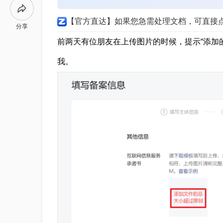
【官方直达】如果您急需处理文档，可直接
分享
前两天有位朋友在上传图片的时候，提示“添加
我。