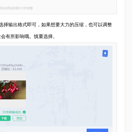
选择输出格式即可，如果想要大力的压缩，也可以调整
质会有所影响哦。慎重选择。