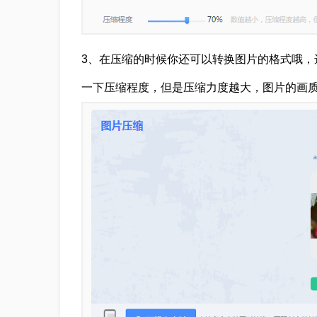
3、在压缩的时候你还可以转换图片的格式哦，
一下压缩程度，但是压缩力度越大，图片的画