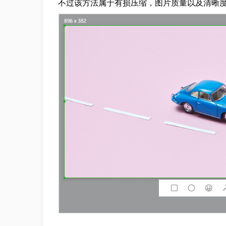
不过该方法属于有损压缩，图片质量以及清晰