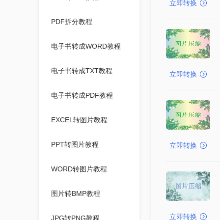
立即转换
PDF拆分教程
电子书转成WORD教程
电子书转成TXT教程
立即转换
电子书转成PDF教程
EXCEL转图片教程
PPT转图片教程
立即转换
WORD转图片教程
图片转BMP教程
立即转换
JPG转PNG教程