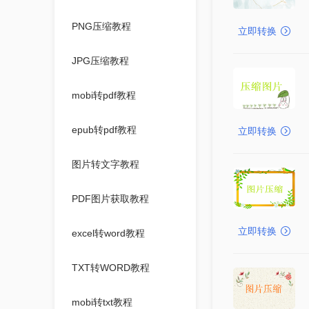
PNG压缩教程
立即转换
JPG压缩教程
mobi转pdf教程
epub转pdf教程
立即转换
图片转文字教程
PDF图片获取教程
立即转换
excel转word教程
TXT转WORD教程
mobi转txt教程