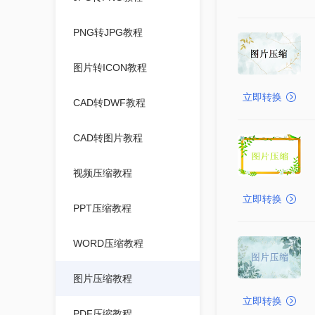
PNG转JPG教程
图片转ICON教程
立即转换
CAD转DWF教程
CAD转图片教程
视频压缩教程
立即转换
PPT压缩教程
WORD压缩教程
图片压缩教程
立即转换
PDF压缩教程