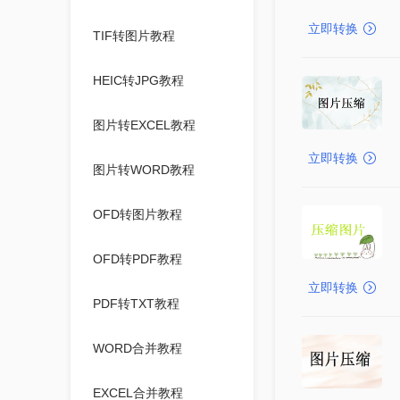
立即转换
TIF转图片教程
HEIC转JPG教程
图片转EXCEL教程
立即转换
图片转WORD教程
OFD转图片教程
OFD转PDF教程
立即转换
PDF转TXT教程
WORD合并教程
EXCEL合并教程