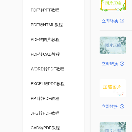
PDF转PPT教程
立即转换
PDF转HTML教程
PDF转图片教程
PDF转CAD教程
立即转换
WORD转PDF教程
EXCEL转PDF教程
PPT转PDF教程
立即转换
JPG转PDF教程
CAD转PDF教程