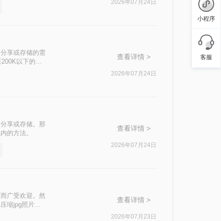
2026年07月24日
小程序
、分享或存储的需
查看详情 >
客服
200K以下的方
2026年07月24日
、分享或存储。那
查看详情 >
以内的方法。
2026年07月24日
量而广受欢迎。然
查看详情 >
缩jpg照片大
需求选择合适的压
2026年07月23日