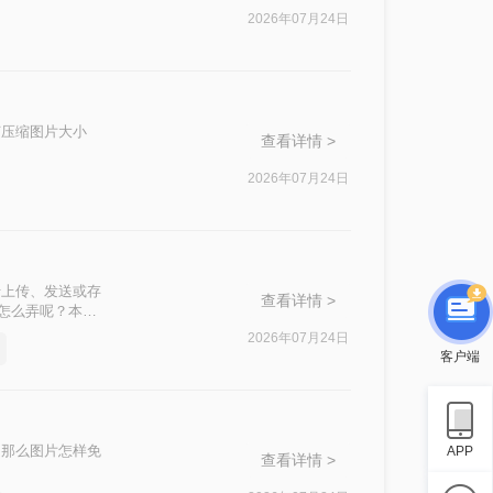
2026年07月24日
何压缩图片大小
查看详情 >
2026年07月24日
于上传、发送或存
查看详情 >
下怎么弄呢？本文
2026年07月24日
客户端
。那么图片怎样免
APP
查看详情 >
。