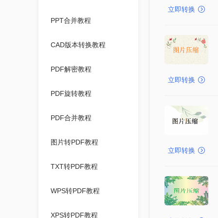
立即转换
PPT合并教程
CAD版本转换教程
PDF解密教程
立即转换
PDF旋转教程
PDF合并教程
图片转PDF教程
立即转换
TXT转PDF教程
WPS转PDF教程
XPS转PDF教程