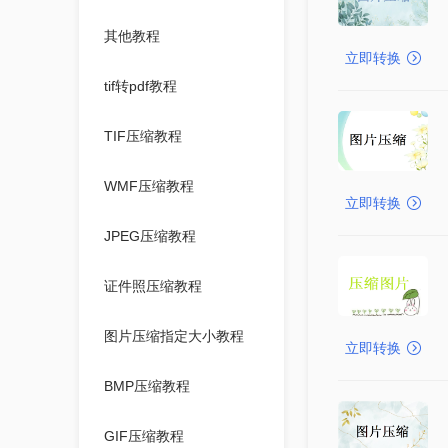
其他教程
立即转换
tif转pdf教程
TIF压缩教程
WMF压缩教程
立即转换
JPEG压缩教程
证件照压缩教程
图片压缩指定大小教程
立即转换
BMP压缩教程
GIF压缩教程