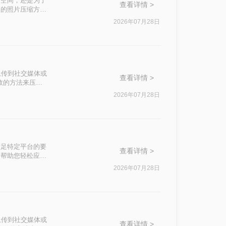
储空间，还是为了
查看详情 >
用的照片压缩方
2026年07月28日
上传到社交媒体或
查看详情 >
效的方法来压缩
2026年07月28日
满足特定平台的要
查看详情 >
，帮助您轻松应对
2026年07月28日
上传到社交媒体或
查看详情 >