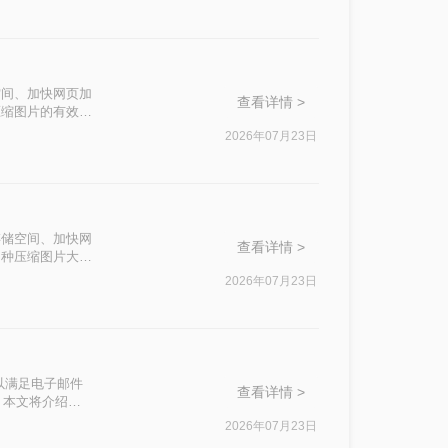
空间、加快网页加
查看详情 >
压缩图片的有效方
2026年07月23日
存储空间、加快网
查看详情 >
四种压缩图片大小
2026年07月23日
以满足电子邮件
查看详情 >
？本文将介绍三
持较高的图片质
2026年07月23日