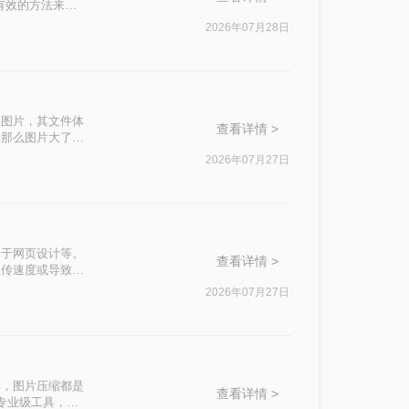
有效的方法来压
2026年07月28日
的图片，其文件体
查看详情 >
。那么图片大了怎
2026年07月27日
用于网页设计等。
查看详情 >
上传速度或导致邮
用的图片压缩方
2026年07月27日
制，图片压缩都是
查看详情 >
专业级工具，助