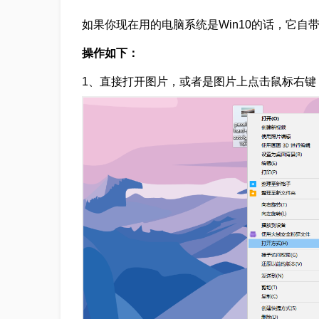
如果你现在用的电脑系统是Win10的话，它自
操作如下：
1、直接打开图片，或者是图片上点击鼠标右键