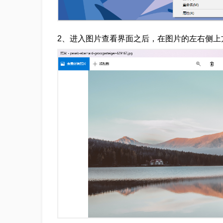
2、进入图片查看界面之后，在图片的左右侧上方