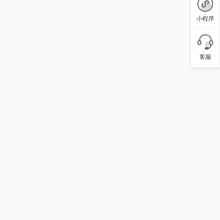
小程序
客服