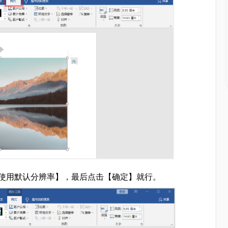
使用默认分辨率】，最后点击【确定】就行。