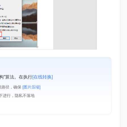
构”算法。在执行
[在线转换]
量路径，确保
[图片压缩]
境下进行，隐私不落地