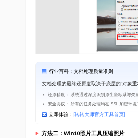
行业百科：文档处理质量准则
文档处理的最终还原度取决于底层的“对象重
还原精度： 系统通过深度识别原生坐标系与矢
安全协议： 所有的任务处理均在 SSL 加密环
立即体验：
[转转大师官方工具首页]
方法二：Win10照片工具压缩照片