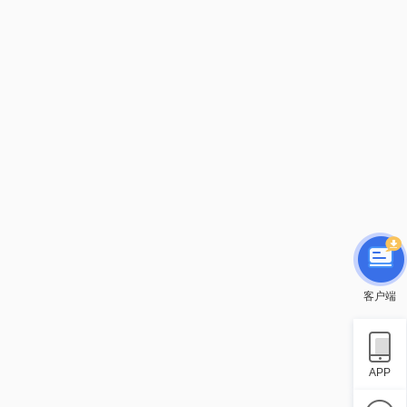
客户端
APP