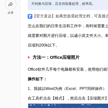
片转换与压缩，且支持批量处理，效率高。
分享
【官方直达】如果您急需处理文档，可直接
怎么在我们的日常生活和工作中，有时候需要
就需要对图片进行压缩，以减小其文件大小。
压缩到200k以下。
方法一：Office压缩照片
Office软件几乎每个电脑都有安装，使用他
操作如下：
1、我就以Word为例（Excel、PPT同样操
在工具栏点击【格式】，然后点击【压缩图片