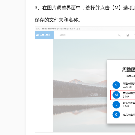
3、在图片调整界面中，选择并点击【M】选项
保存的文件夹和名称。