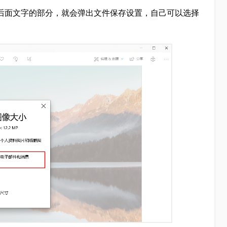
后面文字的部分，就会弹出文件保存设置，自己可以选择