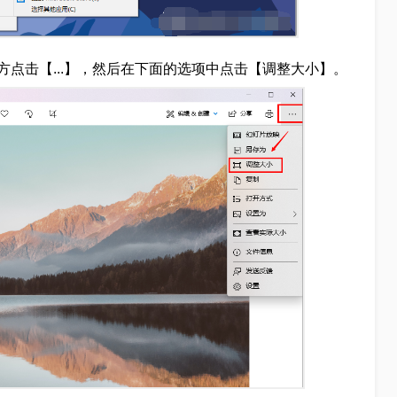
点击【...】，然后在下面的选项中点击【调整大小】。