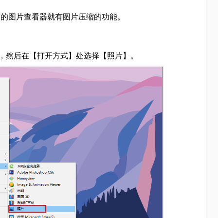
带的图片查看器就有图片压缩的功能。
，然后在【打开方式】处选择【照片】。