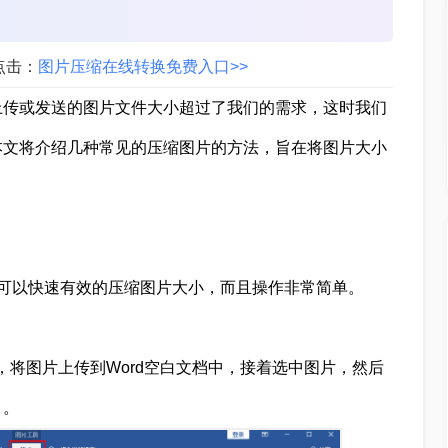
点击：
图片压缩在线转换免费入口>>
上传或发送的图片文件大小超过了我们的需求，这时我们
本文将介绍几种常见的压缩图片的方法，旨在将图片大小
们就可以快速有效的压缩图片大小，而且操作非常简单。
作），将图片上传到Word空白文档中，接着选中图片，然后
】。