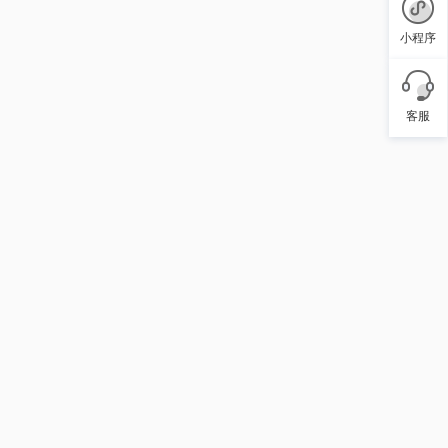
小程序
客服