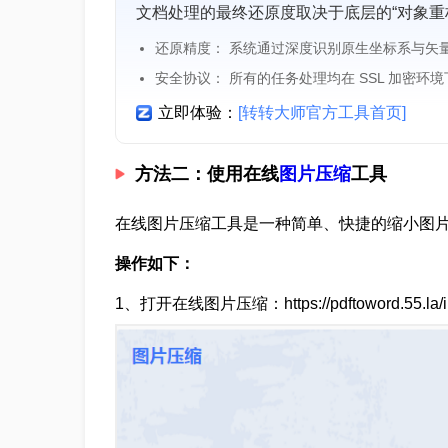
文档处理的最终还原度取决于底层的“对象重
还原精度： 系统通过深度识别原生坐标系与矢
安全协议： 所有的任务处理均在 SSL 加密环
立即体验：
[转转大师官方工具首页]
方法二：使用在线
图片压缩
工具
在线图片压缩工具是一种简单、快捷的缩小图
操作如下：
1、打开在线图片压缩：https://pdftoword.55.la/i