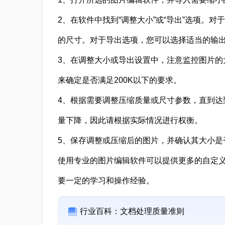
2、在软件中找到“调整大小”或“导出”选项。
的尺寸。对于导出选项，您可以选择适当的输
3、在调整大小或导出设置中，注意监控图片的
来确定是否满足200K以下的要求。
4、根据需要调整压缩质量或尺寸参数，直到达
量下降，因此请根据实际情况进行权衡。
5、保存调整或压缩后的图片，并确认其大小是否
使用专业的图片编辑软件可以提供更多的自定
要一定的学习和操作经验。
行业百科：文档处理质量准则