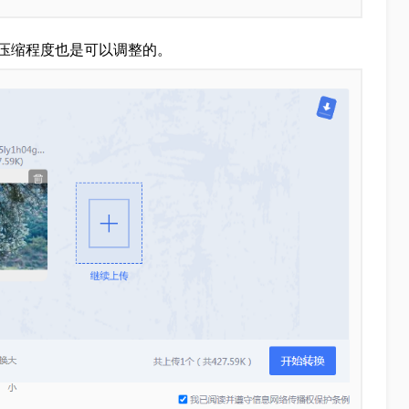
压缩程度也是可以调整的。