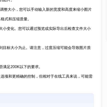
对于调整大小，您可以手动输入新的宽度和高度来缩小图片
出格式和压缩质量。
大小变化。您可以通过预览或实际导出后检查文件大小
到目标大小为止。请注意，过度压缩可能会导致图片质
满足200K以下的要求。
义选项和更精确的控制，但相对于在线工具来说，可能需