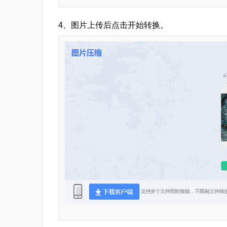
4、图片上传后点击开始转换。