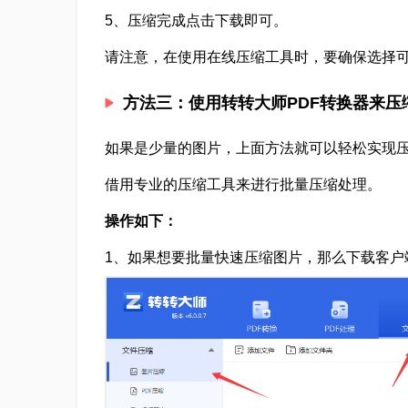
5、压缩完成点击下载即可。
请注意，在使用在线压缩工具时，要确保选择
方法三：使用转转大师PDF转换器来压
如果是少量的图片，上面方法就可以轻松实现
借用专业的压缩工具来进行批量压缩处理。
操作如下：
1、如果想要批量快速压缩图片，那么下载客户