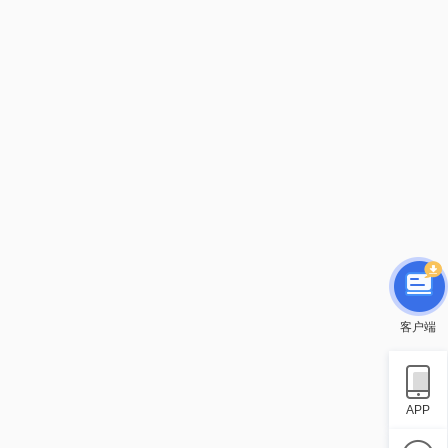
客户端
APP