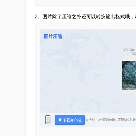
3、图片除了压缩之外还可以转换输出格式哦，