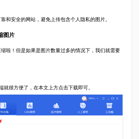
可靠和安全的网站，避免上传包含个人隐私的图片。
缩图片
压缩啦！但是如果是图片数量过多的情况下，我们就需要
端就很方便了，在本文上方点击下载即可。