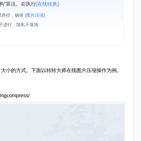
构”算法。在执行
[在线转换]
量路径，确保
[图片压缩]
境下进行，隐私不落地
片大小的方式。下面以转转大师在线图片压缩操作为例。
mgcompress/