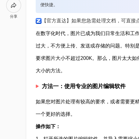
便快捷。
分享
【官方直达】如果您急需处理文档，可直接
在数字化时代，图片已成为我们日常生活和工
过大，不方便上传、发送或存储的问题。特别
要求图片大小不超过200K。那么，图片太大如
大小的方法。
方法一：使用专业的图片编辑软件
如果您对图片处理有较高的要求，或者需要更
一个更好的选择。
操作如下：
1、打开所选的图片编辑软件，并导入需要缩小