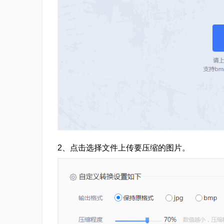
2、点击选择文件上传要压缩的图片。