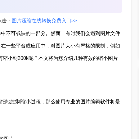
点击：
图片压缩在线转换免费入口>>
作中不可或缺的一部分。然而，有时我们会遇到图片文件
是在一些平台或应用中，对图片大小有严格的限制，例如
何缩小到200k呢？本文将为您介绍几种有效的缩小图片
精细地控制缩小过程，那么使用专业的图片编辑软件将是
的图片。