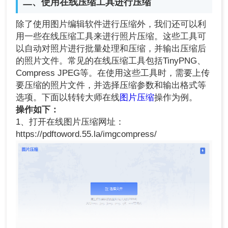
二、使用在线压缩工具进行压缩
除了使用图片编辑软件进行压缩外，我们还可以利
用一些在线压缩工具来进行照片压缩。这些工具可
以自动对照片进行批量处理和压缩，并输出压缩后
的照片文件。常见的在线压缩工具包括TinyPNG、
Compress JPEG等。在使用这些工具时，需要上传
要压缩的照片文件，并选择压缩参数和输出格式等
选项。下面以转转大师在线
图片压缩
操作为例。
操作如下：
1、打开在线图片压缩网址：
https://pdftoword.55.la/imgcompress/