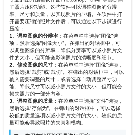
了照片压缩功能。这些软件可以调整图像的分辨
率、尺寸和质量，以实现照片的压缩。在软件中打
开需要压缩的照片文件后，可以通过以下步骤进行
压缩：
1、调整图像的分辨率：
在菜单栏中选择“图像”选
项，然后选择“图像大小”。在弹出的对话框中，可
以调整图像的分辨率，降低分辨率可以减小照片文
件的大小，但可能会影响照片的清晰度和细节。
2、修改图像的尺寸：
在菜单栏中选择“图像”选项，
然后选择“裁剪”或“裁切”。在弹出的对话框中，可以
输入需要调整的尺寸，或者选择自动调整尺寸功
能。降低尺寸可以减小照片文件的大小，但可能会
损失照片的一部分内容。
3、调整图像的质量：
在菜单栏中选择“文件”选项，
然后选择“存储为”。在弹出的对话框中，可以选择
较低的质量选项以减小照片文件的大小。较低的质
量可能会导致照片的失真和模糊。