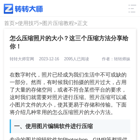
使用技巧
筛选
首页>
使用技巧>
图片压缩教程>
正文
怎么压缩照片的大小？这三个压缩方法分享给
你！
转转大师官网
2023-12-16
2095人已阅读
作者：转转师妹
在数字时代，照片已经成为我们生活中不可或缺的
一部分。然而，有时候我们拍摄的照片过大，占用
了大量的存储空间，或者不符合某些平台的要求，
这时我们就需要对照片进行压缩。照片压缩可以减
小图片文件的大小，使其更易于存储和传输。下面
将介绍几种常用的怎么压缩照片的大小方法。
一、使用图片编辑软件进行压缩
专业的图片编辑软件如Photoshop、GIMP等都提供