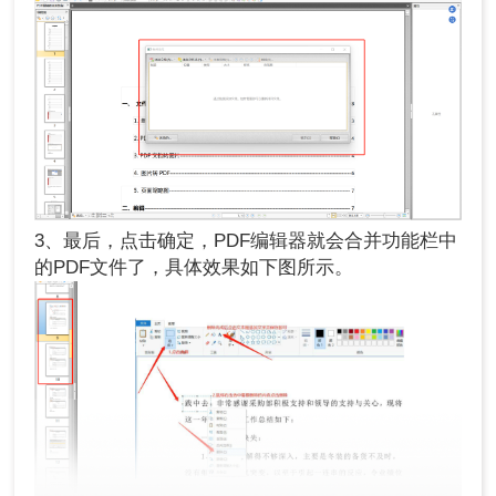
3、最后，点击确定，PDF编辑器就会合并功能栏中
的PDF文件了，具体效果如下图所示。