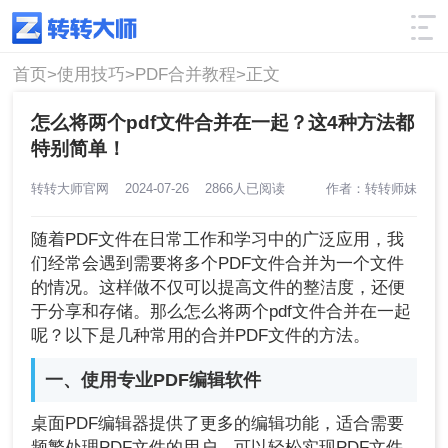
使用技巧
筛选
首页>
使用技巧>
PDF合并教程>
正文
怎么将两个pdf文件合并在一起？这4种方法都
特别简单！
转转大师官网
2024-07-26
2866人已阅读
作者：转转师妹
随着PDF文件在日常工作和学习中的广泛应用，我
们经常会遇到需要将多个PDF文件合并为一个文件
的情况。这样做不仅可以提高文件的整洁度，还便
于分享和存储。那么怎么将两个pdf文件合并在一起
呢？以下是几种常用的合并PDF文件的方法。
一、使用专业PDF编辑软件
桌面PDF编辑器提供了更多的编辑功能，适合需要
频繁处理PDF文件的用户，可以轻松实现PDF文件