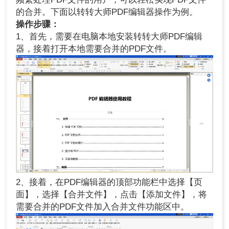
的合并。下面以转转大师PDF编辑器操作为例。
操作步骤：
1、首先，需要在电脑本地安装转转大师PDF编辑
器，接着打开本地需要合并的PDF文件。
2、接着，在PDF编辑器的顶部功能栏中选择【页
面】，选择【合并文件】，点击【添加文件】，将
需要合并的PDF文件加入合并文件功能区中。