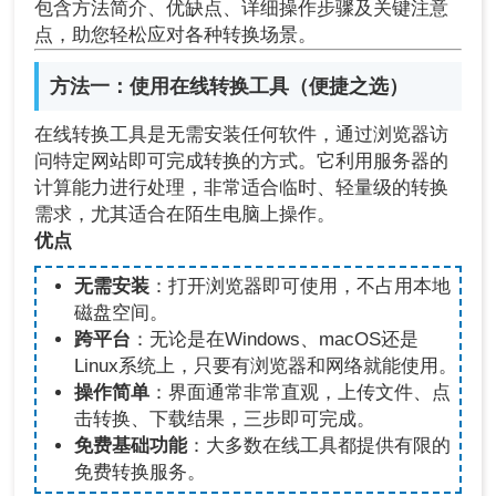
包含方法简介、优缺点、详细操作步骤及关键注意
点，助您轻松应对各种转换场景。
方法一：使用在线转换工具（便捷之选）
在线转换工具是无需安装任何软件，通过浏览器访
问特定网站即可完成转换的方式。它利用服务器的
计算能力进行处理，非常适合临时、轻量级的转换
需求，尤其适合在陌生电脑上操作。
优点
无需安装
：打开浏览器即可使用，不占用本地
磁盘空间。
跨平台
：无论是在Windows、macOS还是
Linux系统上，只要有浏览器和网络就能使用。
操作简单
：界面通常非常直观，上传文件、点
击转换、下载结果，三步即可完成。
免费基础功能
：大多数在线工具都提供有限的
免费转换服务。