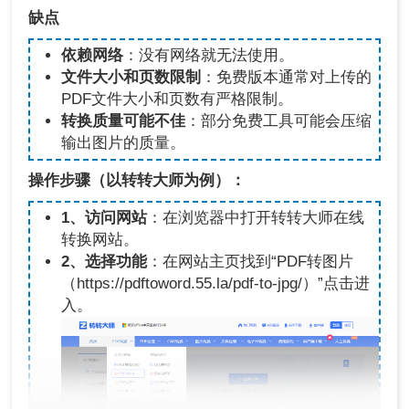
缺点
依赖网络
：没有网络就无法使用。
文件大小和页数限制
：免费版本通常对上传的
PDF文件大小和页数有严格限制。
转换质量可能不佳
：部分免费工具可能会压缩
输出图片的质量。
操作步骤（以转转大师为例）：
1、访问网站
：在浏览器中打开转转大师在线
转换网站。
2、选择功能
：在网站主页找到“PDF转图片
（https://pdftoword.55.la/pdf-to-jpg/
）
”点击进
入。