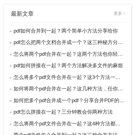
最新文章
更多 >
pdf如何合并到一起？两个简单小方法分享给你
●
pdf怎么把两个文档合并成一个？这三种秘方分享给你!
●
怎么将两个pdf合并在一起？这两个方法包你轻松解决
●
pdf如何拼接在一起？两个方法解决多文件的麻烦
●
怎么将多个pdf文件合并在一起？这3个方法一分钟就能搞定！太好用了
●
如何将两个pdf合并在一起？这几种方法，任你选择！
●
如何把多个pdf合并成一个pdf？分享合并PDF的三个方法！
●
pdf怎么拼接在一起？三分钟教会你两种方法
●
怎么将两个pdf文件合并在一起？这4种方法都特别简单！
●