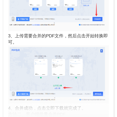
3、上传需要合并的PDF文件，然后点击开始转换即
可。
4、合并成功，点击立即下载就完成了。
方法二、客户端批量合并PDF