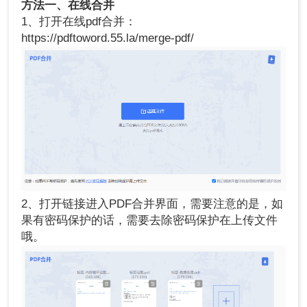
方法一、在线合并
1、打开在线pdf合并：
https://pdftoword.55.la/merge-pdf/
2、打开链接进入PDF合并界面，需要注意的是，如
果有密码保护的话，需要去除密码保护在上传文件
哦。