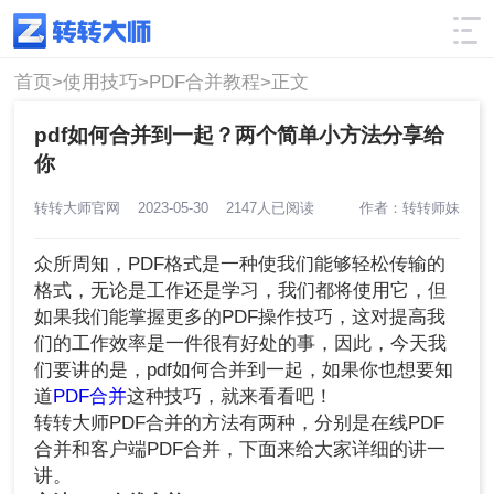
使用技巧
筛选
首页>
使用技巧>
PDF合并教程>
正文
pdf如何合并到一起？两个简单小方法分享给
你
转转大师官网
2023-05-30
2147人已阅读
作者：转转师妹
众所周知，PDF格式是一种使我们能够轻松传输的
格式，无论是工作还是学习，我们都将使用它，但
如果我们能掌握更多的PDF操作技巧，这对提高我
们的工作效率是一件很有好处的事，因此，今天我
们要讲的是，pdf如何合并到一起，如果你也想要知
道
PDF合并
这种技巧，就来看看吧！
转转大师PDF合并的方法有两种，分别是在线PDF
合并和客户端PDF合并，下面来给大家详细的讲一
讲。