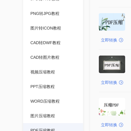
PNG转JPG教程
图片转ICON教程
立即转换
CAD转DWF教程
CAD转图片教程
视频压缩教程
立即转换
PPT压缩教程
WORD压缩教程
图片压缩教程
立即转换
PDF压缩教程