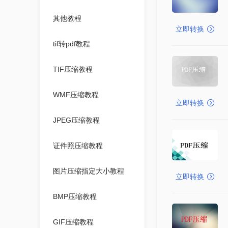
其他教程
立即转换
tif转pdf教程
TIF压缩教程
WMF压缩教程
立即转换
JPEG压缩教程
证件照压缩教程
图片压缩指定大小教程
立即转换
BMP压缩教程
GIF压缩教程