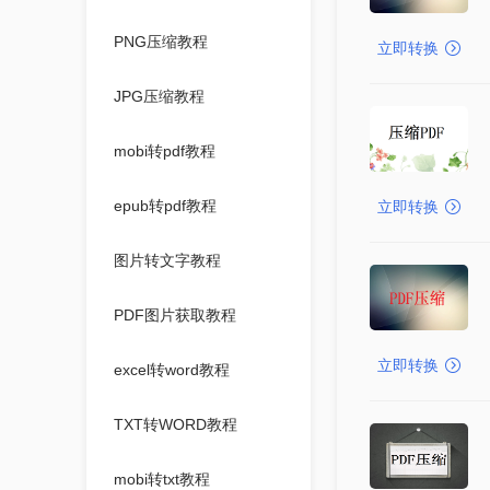
PNG压缩教程
立即转换
JPG压缩教程
mobi转pdf教程
epub转pdf教程
立即转换
图片转文字教程
PDF图片获取教程
立即转换
excel转word教程
TXT转WORD教程
mobi转txt教程