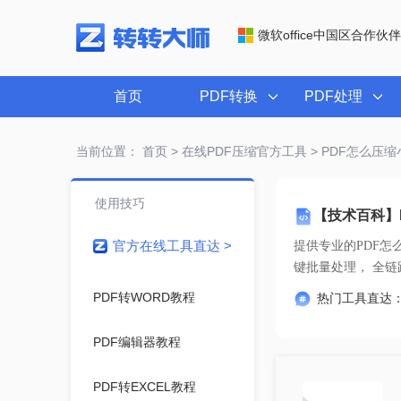
微软office中国区合作伙伴
首页
PDF转换
PDF处理
当前位置：
首页
>
在线PDF压缩官方工具
> PDF怎么压缩
使用技巧
【技术百科】
官方在线工具直达 >
提供专业的
PDF怎
键批量
PDF转WORD教程
热门工具直达
PDF编辑器教程
PDF转EXCEL教程