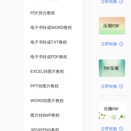
立即转换
PDF拆分教程
电子书转成WORD教程
电子书转成TXT教程
立即转换
电子书转成PDF教程
EXCEL转图片教程
PPT转图片教程
立即转换
WORD转图片教程
图片转BMP教程
立即转换
JPG转PNG教程