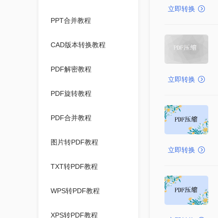
立即转换
PPT合并教程
CAD版本转换教程
PDF解密教程
立即转换
PDF旋转教程
PDF合并教程
图片转PDF教程
立即转换
TXT转PDF教程
WPS转PDF教程
XPS转PDF教程