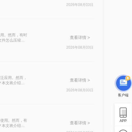
500k以下呢？
2026年08月03日
应用。然而，有时
查看详情 >
文件怎么压缩最
2026年08月03日
广泛应用。然而，
查看详情 >
？本文将介绍四
2026年08月03日
客户端
泛使用。然而，有
APP
查看详情 >
？本文将介绍四