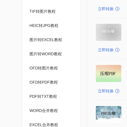
立即转换
TIF转图片教程
HEIC转JPG教程
图片转EXCEL教程
立即转换
图片转WORD教程
OFD转图片教程
OFD转PDF教程
立即转换
PDF转TXT教程
WORD合并教程
EXCEL合并教程