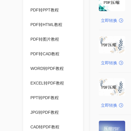
PDF转PPT教程
立即转换
PDF转HTML教程
PDF转图片教程
PDF转CAD教程
立即转换
WORD转PDF教程
EXCEL转PDF教程
PPT转PDF教程
立即转换
JPG转PDF教程
CAD转PDF教程