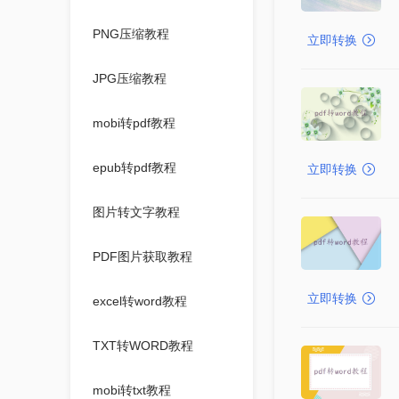
PNG压缩教程
立即转换
JPG压缩教程
mobi转pdf教程
epub转pdf教程
立即转换
图片转文字教程
PDF图片获取教程
立即转换
excel转word教程
TXT转WORD教程
mobi转txt教程