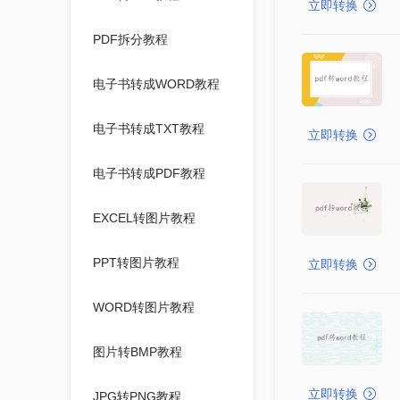
立即转换
PDF拆分教程
电子书转成WORD教程
电子书转成TXT教程
立即转换
电子书转成PDF教程
EXCEL转图片教程
PPT转图片教程
立即转换
WORD转图片教程
图片转BMP教程
立即转换
JPG转PNG教程