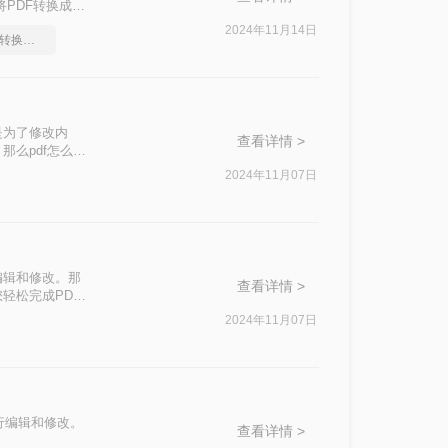
将PDF转换成
2024年11月14日
电脑上如何免费将pdf转换成word
是为了修改内
查看详情 >
那么pdf怎么转
2024年11月07日
编辑和修改。那
查看详情 >
您轻松完成PDF
2024年11月07日
行编辑和修改。
查看详情 >