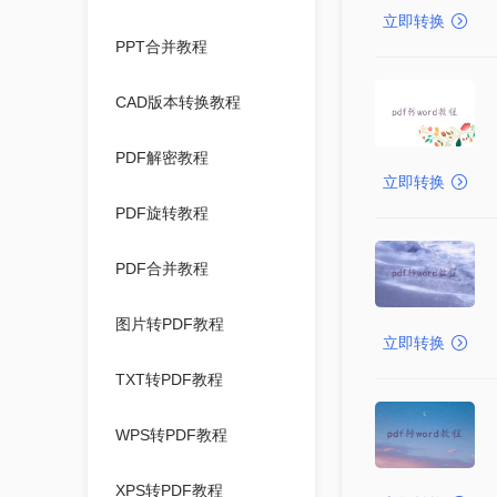
立即转换
PPT合并教程
CAD版本转换教程
PDF解密教程
立即转换
PDF旋转教程
PDF合并教程
图片转PDF教程
立即转换
TXT转PDF教程
WPS转PDF教程
XPS转PDF教程