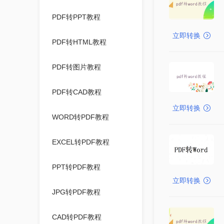
PDF转PPT教程
立即转换
PDF转HTML教程
PDF转图片教程
PDF转CAD教程
立即转换
WORD转PDF教程
EXCEL转PDF教程
PPT转PDF教程
立即转换
JPG转PDF教程
CAD转PDF教程