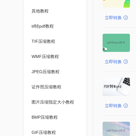
其他教程
立即转换
tif转pdf教程
TIF压缩教程
WMF压缩教程
立即转换
JPEG压缩教程
证件照压缩教程
图片压缩指定大小教程
立即转换
BMP压缩教程
GIF压缩教程