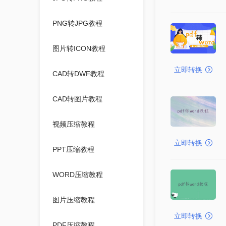
PNG转JPG教程
图片转ICON教程
立即转换
CAD转DWF教程
CAD转图片教程
视频压缩教程
立即转换
PPT压缩教程
WORD压缩教程
图片压缩教程
立即转换
PDF压缩教程