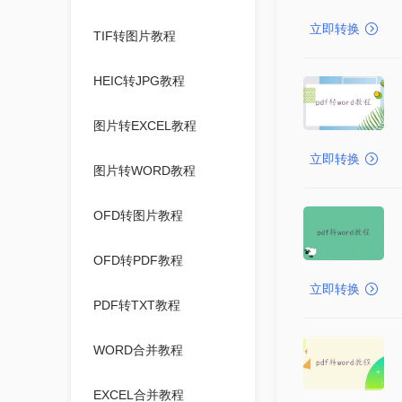
立即转换
TIF转图片教程
HEIC转JPG教程
图片转EXCEL教程
立即转换
图片转WORD教程
OFD转图片教程
OFD转PDF教程
立即转换
PDF转TXT教程
WORD合并教程
EXCEL合并教程