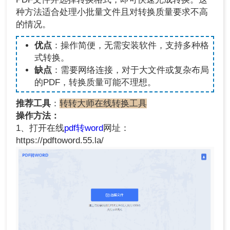
种方法适合处理小批量文件且对转换质量要求不高
的情况。
优点
：操作简便，无需安装软件，支持多种格
式转换。
缺点
：需要网络连接，对于大文件或复杂布局
的PDF，转换质量可能不理想。
推荐工具
：
转转大师在线转换工具
操作方法：
1、打开在线
pdf转word
网址：
https://pdftoword.55.la/