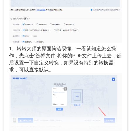
1、转转大师的界面简洁易懂，一看就知道怎么操
作，先点击“选择文件”将你的PDF文件上传上去，然
后设置一下自定义转换，如果没有特别的转换需
求，可以直接默认。