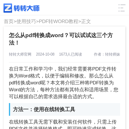
使用技巧
筛选
首页>
使用技巧>
PDF转WORD教程>
正文
怎么从pdf转换成word？可以试试这三个方
法！
转转大师官网
2024-10-08
1673人已阅读
作者：转转师妹
在日常工作和学习中，我们经常需要将PDF文件转
换为Word格式，以便于编辑和修改。那么怎么从
pdf转换成word呢？本文将介绍三种将PDF转换为
Word的方法，每种方法都有其特点和适用场景，您
可以根据自己的需求选择最合适的方式。
方法一：使用在线转换工具
在线转换工具无需下载和安装任何软件，只需上传
PDF文件并选择转换格式，即可快速完成转换。这