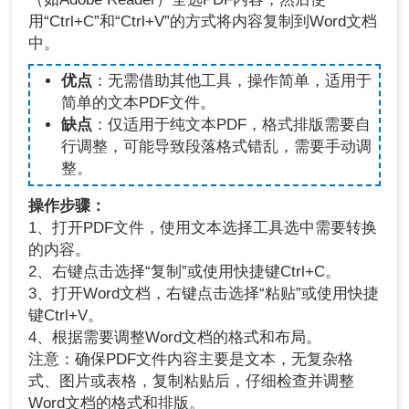
用“Ctrl+C”和“Ctrl+V”的方式将内容复制到Word文档
中。
优点
：无需借助其他工具，操作简单，适用于
简单的文本PDF文件。
缺点
：仅适用于纯文本PDF，格式排版需要自
行调整，可能导致段落格式错乱，需要手动调
整。
操作步骤：
1、打开PDF文件，使用文本选择工具选中需要转换
的内容。
2、右键点击选择“复制”或使用快捷键Ctrl+C。
3、打开Word文档，右键点击选择“粘贴”或使用快捷
键Ctrl+V。
4、根据需要调整Word文档的格式和布局。
注意：确保PDF文件内容主要是文本，无复杂格
式、图片或表格，复制粘贴后，仔细检查并调整
Word文档的格式和排版。