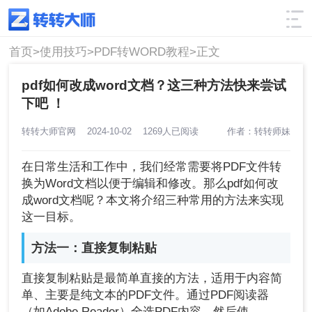
使用技巧
筛选
首页>
使用技巧>
PDF转WORD教程>
正文
pdf如何改成word文档？这三种方法快来尝试
下吧 ！
转转大师官网
2024-10-02
1269人已阅读
作者：转转师妹
在日常生活和工作中，我们经常需要将PDF文件转
换为Word文档以便于编辑和修改。那么pdf如何改
成word文档呢？本文将介绍三种常用的方法来实现
这一目标。
方法一：直接复制粘贴
直接复制粘贴是最简单直接的方法，适用于内容简
单、主要是纯文本的PDF文件。通过PDF阅读器
（如Adobe Reader）全选PDF内容，然后使