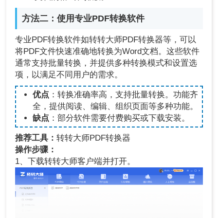
方法二：使用专业PDF转换软件
专业PDF转换软件如转转大师PDF转换器等，可以
将PDF文件快速准确地转换为Word文档。这些软件
通常支持批量转换，并提供多种转换模式和设置选
项，以满足不同用户的需求。
优点
：转换准确率高，支持批量转换。功能齐
全，提供阅读、编辑、组织页面等多种功能。
缺点
：部分软件需要付费购买或下载安装。
推荐工具：
转转大师PDF转换器
操作步骤：
1、下载转转大师客户端并打开。