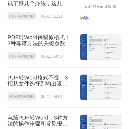
试了好几个办法，这几个
真的能用！
PDF转WORD
06-15 11:21
PDF转Word保留原格式：
3种靠谱方法的关键参数配
置！
PDF转WORD
06-11 09:53
PDF转Word格式不变：3
招从文件选择到输出设置
全流程！
PDF转WORD
06-11 09:51
电脑PDF转Word：3种方
法的操作步骤和常见报错