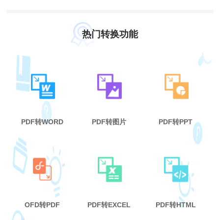
热门转换功能
PDF转WORD
PDF转图片
PDF转PPT
OFD转PDF
PDF转EXCEL
PDF转HTML