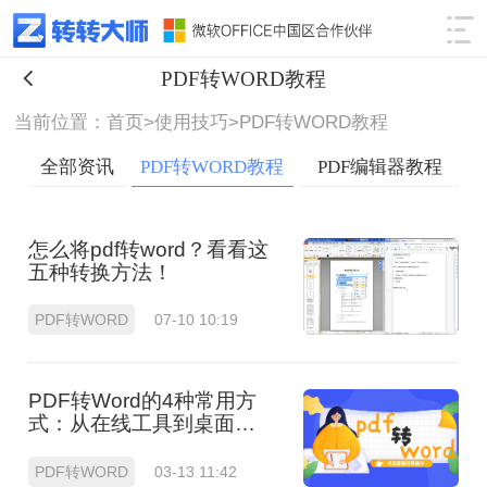
使用技巧
筛选
PDF转WORD教程
当前位置：首页>
使用技巧>
PDF转WORD教程
全部资讯
PDF转WORD教程
PDF编辑器教程
怎么将pdf转word？看看这
五种转换方法！
PDF转WORD
07-10 10:19
PDF转Word的4种常用方
式：从在线工具到桌面软
件全梳理！
PDF转WORD
03-13 11:42