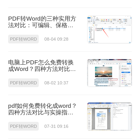
PDF转Word的三种实用方
法对比：可编辑、保格
式、避风险！
PDF转WORD
08-04 09:28
电脑上PDF怎么免费转换
成Word？四种方法对比与
实操指南（附详细表格）!
PDF转WORD
08-02 10:37
pdf如何免费转化成word？
四种方法对比与实操指南
（附详细表格）
PDF转WORD
07-31 09:16