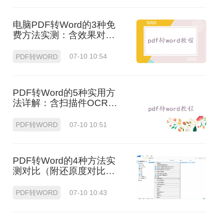
电脑PDF转Word的3种免
费方法实测：含效果对比
与适用场景说明！
PDF转WORD
07-10 10:54
PDF转Word的5种实用方
法详解：含扫描件OCR处
理与格式校对指南！
PDF转WORD
07-10 10:51
PDF转Word的4种方法实
测对比（附还原度对比
表）！
PDF转WORD
07-10 10:43