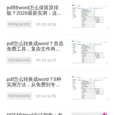
pdf转word怎么保留原排
版？2026最新实测，这5
种方法从免费到专业全搞
定！
PDF转WORD
07-29 10:36
pdf怎么转换成word？首选
免费工具，复杂文件再上
专业软件！
PDF转WORD
07-29 10:17
pdf怎么转换成word？5种
实测方法，从免费到专业
全攻略！
PDF转WORD
07-14 11:55