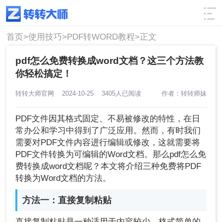
使用技巧
筛选
首页>
使用技巧>
PDF转WORD教程>
正文
pdf怎么免费转换成word文档？这三个方法教
你轻松搞定！
转转大师官网
2024-10-25
3405人已阅读
作者：转转师妹
PDF文件因其格式固定、不易被修改的特性，在日
常办公和学习中得到了广泛应用。然而，有时我们
需要对PDF文件内容进行编辑或修改，这就需要将
PDF文件转换为可编辑的Word文档。那么pdf怎么免
费转换成word文档呢？本文将介绍三种免费将PDF
转换为Word文档的方法。
方法一：直接复制粘贴
直接复制粘贴是一种适用于内容较少、格式简单的