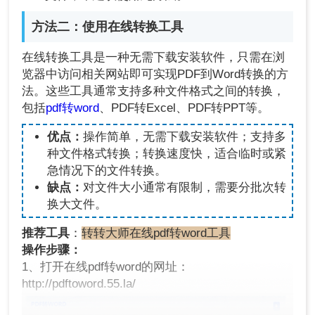
方法二：使用在线转换工具
在线转换工具是一种无需下载安装软件，只需在浏
览器中访问相关网站即可实现PDF到Word转换的方
法。这些工具通常支持多种文件格式之间的转换，
包括
pdf转word
、PDF转Excel、PDF转PPT等。
优点：
操作简单，无需下载安装软件；支持多
种文件格式转换；转换速度快，适合临时或紧
急情况下的文件转换。
缺点：
对文件大小通常有限制，需要分批次转
换大文件。
推荐工具
：
转转大师在线pdf转word工具
操作步骤：
1、打开在线pdf转word的网址：
http://pdftoword.55.la/