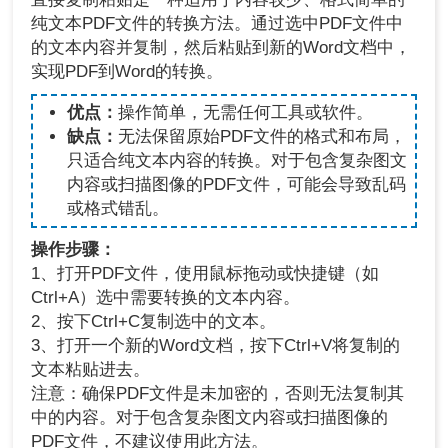
纯文本PDF文件的转换方法。通过选中PDF文件中
的文本内容并复制，然后粘贴到新的Word文档中，
实现PDF到Word的转换。
优点：
操作简单，无需任何工具或软件。
缺点：
无法保留原始PDF文件的格式和布局，
只适合纯文本内容的转换。对于包含复杂图文
内容或扫描图像的PDF文件，可能会导致乱码
或格式错乱。
操作步骤：
1、打开PDF文件，使用鼠标拖动或快捷键（如
Ctrl+A）选中需要转换的文本内容。
2、按下Ctrl+C复制选中的文本。
3、打开一个新的Word文档，按下Ctrl+V将复制的
文本粘贴进去。
注意：确保PDF文件是未加密的，否则无法复制其
中的内容。对于包含复杂图文内容或扫描图像的
PDF文件，不建议使用此方法。