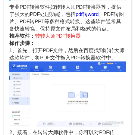
专业PDF转换软件如转转大师PDF转换器等，提供
了强大的PDF处理功能，包括
pdf转word
、PDF转图
片、PDF转PPT等多种格式转换。这些软件通常具
备快速转换、保持原文件布局和格式的特点。
推荐软件：
转转大师PDF转换器
操作步骤：
1、首先，打开PDF文件，然后在百度找到转转大师
这款软件，将PDF文件拖入PDF转换器软件中。
2、接着，在转转大师软件中，你可以对PDF转