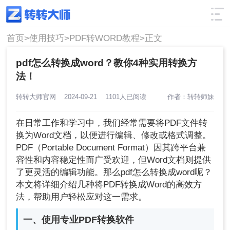
使用技巧
筛选
首页>
使用技巧>
PDF转WORD教程>
正文
pdf怎么转换成word？教你4种实用转换方
法！
转转大师官网
2024-09-21
1101人已阅读
作者：转转师妹
在日常工作和学习中，我们经常需要将PDF文件转
换为Word文档，以便进行编辑、修改或格式调整。
PDF（Portable Document Format）因其跨平台兼
容性和内容稳定性而广受欢迎，但Word文档则提供
了更灵活的编辑功能。那么pdf怎么转换成word呢？
本文将详细介绍几种将PDF转换成Word的高效方
法，帮助用户轻松应对这一需求。
一、使用专业PDF转换软件