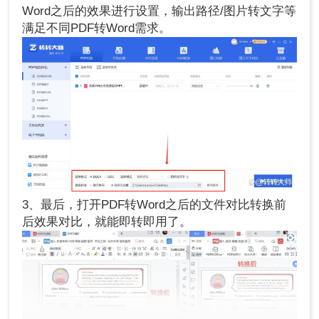
Word之后的效果进行设置，输出路径/图片转文字等
满足不同PDF转Word需求。
3、最后，打开PDF转Word之后的文件对比转换前
后效果对比，就能即转即用了。