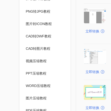
PNG转JPG教程
图片转ICON教程
立即转换
CAD转DWF教程
CAD转图片教程
视频压缩教程
立即转换
PPT压缩教程
WORD压缩教程
图片压缩教程
立即转换
PDF压缩教程