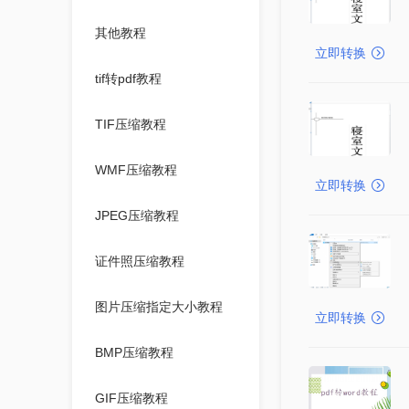
其他教程
立即转换
tif转pdf教程
TIF压缩教程
WMF压缩教程
立即转换
JPEG压缩教程
证件照压缩教程
图片压缩指定大小教程
立即转换
BMP压缩教程
GIF压缩教程