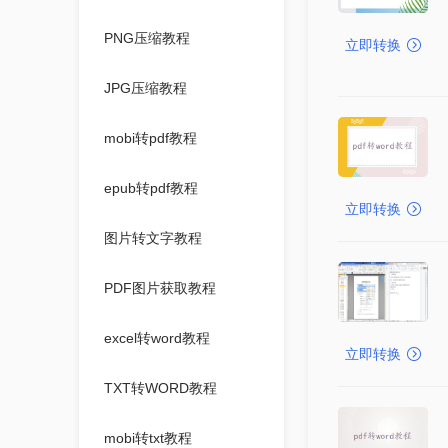
PNG压缩教程
立即转换
JPG压缩教程
mobi转pdf教程
epub转pdf教程
立即转换
图片转文字教程
PDF图片获取教程
excel转word教程
立即转换
TXT转WORD教程
mobi转txt教程