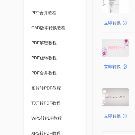
PPT合并教程
立即转换
CAD版本转换教程
PDF解密教程
PDF旋转教程
立即转换
PDF合并教程
图片转PDF教程
TXT转PDF教程
立即转换
WPS转PDF教程
XPS转PDF教程