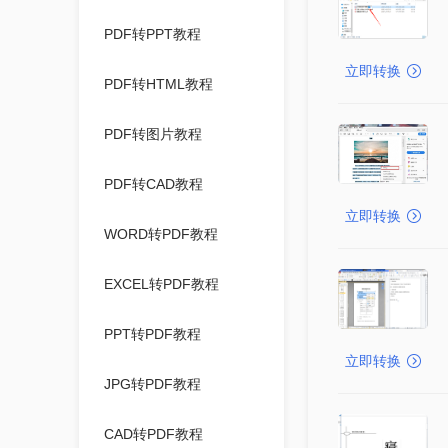
PDF转PPT教程
立即转换
PDF转HTML教程
PDF转图片教程
PDF转CAD教程
立即转换
WORD转PDF教程
EXCEL转PDF教程
PPT转PDF教程
立即转换
JPG转PDF教程
CAD转PDF教程