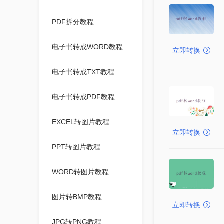
PDF拆分教程
电子书转成WORD教程
立即转换
电子书转成TXT教程
电子书转成PDF教程
EXCEL转图片教程
立即转换
PPT转图片教程
WORD转图片教程
图片转BMP教程
立即转换
JPG转PNG教程