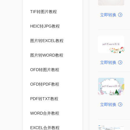
TIF转图片教程
立即转换
HEIC转JPG教程
图片转EXCEL教程
图片转WORD教程
立即转换
OFD转图片教程
OFD转PDF教程
PDF转TXT教程
立即转换
WORD合并教程
EXCEL合并教程