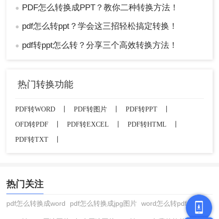
PDF怎么转换成PPT？教你二种转换方法！
●
pdf怎么转ppt？学会这三招轻松搞定转换！
●
pdf转ppt怎么转？分享三个高效转换方法！
●
热门转换功能
PDF转WORD
丨
PDF转图片
丨
PDF转PPT
丨
OFD转PDF
丨
PDF转EXCEL
丨
PDF转HTML
丨
PDF转TXT
丨
热门关注
pdf怎么转换成word
pdf怎么转换成jpg图片
word怎么转pdf