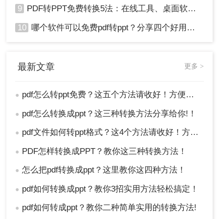
9
PDF转PPT免费转换5法：在线工具、桌面软件和PPT插件的优劣！
10
哪个软件可以免费pdf转ppt？分享四个好用的转换工具！
最新文章
更多 >
pdf怎么转ppt免费？这五个方法请收好！方便又好用！
●
pdf怎么转换成ppt？这三种转换方法分享给你!！
●
pdf文件如何转ppt格式？这4个方法请收好！方便又好用！
●
PDF怎样转换成PPT？教你这三种转换方法！
●
怎么把pdf转换成ppt？这里教你这四种方法！
●
pdf如何转换成ppt？教你3招实用方法轻松搞定！
●
pdf如何转成ppt？教你二种简单实用的转换方法!
●