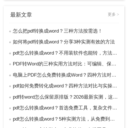
最新文章
更多 >
怎么把pdf转换成word？三种方法按需选！
●
如何将pdf转换成word？分享3种实测有效的方法
●
pdf怎么转换成word？不用装软件也能转，方法在这！
●
PDF转Word的三种实用方法对比：可编辑、保格式、避风险！
●
电脑上PDF怎么免费转换成Word？四种方法对比与实操指南（附详细表格）!
●
pdf如何免费转化成word？四种方法对比与实操指南（附详细表格）
●
pdf转word怎么保留原排版？2026最新实测，这5种方法从免费到专业全搞定！
●
pdf怎么转换成word？首选免费工具，复杂文件再上专业软件！
●
pdf怎么转换成word？5种实测方法，从免费到专业全攻略！
●