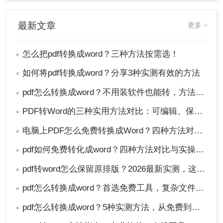
最新文章
更多 >
怎么把pdf转换成word？三种方法按需选！
●
如何将pdf转换成word？分享3种实测有效的方法
●
pdf怎么转换成word？不用装软件也能转，方法在这！
●
PDF转Word的三种实用方法对比：可编辑、保格式、避风险！
●
电脑上PDF怎么免费转换成Word？四种方法对比与实操指南（附详细表格）!
●
pdf如何免费转化成word？四种方法对比与实操指南（附详细表格）
●
pdf转word怎么保留原排版？2026最新实测，这5种方法从免费到专业全搞定！
●
pdf怎么转换成word？首选免费工具，复杂文件再上专业软件！
●
pdf怎么转换成word？5种实测方法，从免费到专业全攻略！
●