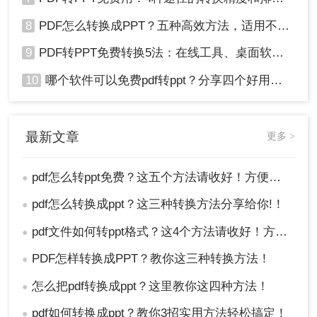
8
PDF怎么转换成PPT？五种高效方法，适用不同场景全解析！
9
PDF转PPT免费转换5法：在线工具、桌面软件和PPT插件的优劣！
10
哪个软件可以免费pdf转ppt？分享四个好用的转换工具！
最新文章
更多 >
pdf怎么转ppt免费？这五个方法请收好！方便又好用！
●
pdf怎么转换成ppt？这三种转换方法分享给你!！
●
pdf文件如何转ppt格式？这4个方法请收好！方便又好用！
●
PDF怎样转换成PPT？教你这三种转换方法！
●
怎么把pdf转换成ppt？这里教你这四种方法！
●
pdf如何转换成ppt？教你3招实用方法轻松搞定！
●