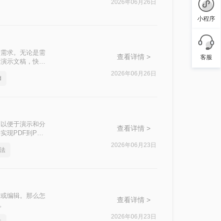
2026年06月26日
小程序
频需求。无论是需
查看详情 >
客服
为演示文稿，快速
T呢？
2026年06月26日
d
，以便于演示和分
查看详情 >
现PDF到PPT
2026年06月23日
方法
示或编辑。那么怎
查看详情 >
。
2026年06月23日