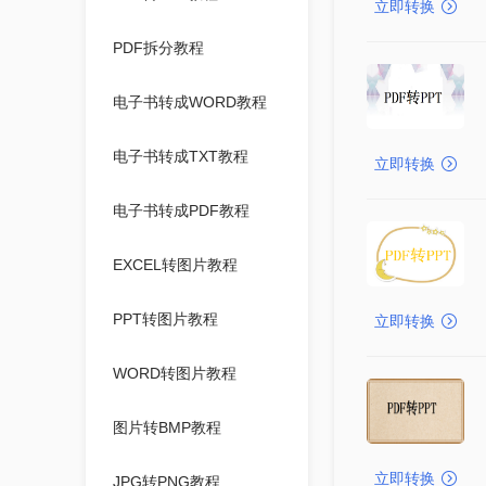
立即转换
PDF拆分教程
电子书转成WORD教程
电子书转成TXT教程
立即转换
电子书转成PDF教程
EXCEL转图片教程
PPT转图片教程
立即转换
WORD转图片教程
图片转BMP教程
立即转换
JPG转PNG教程