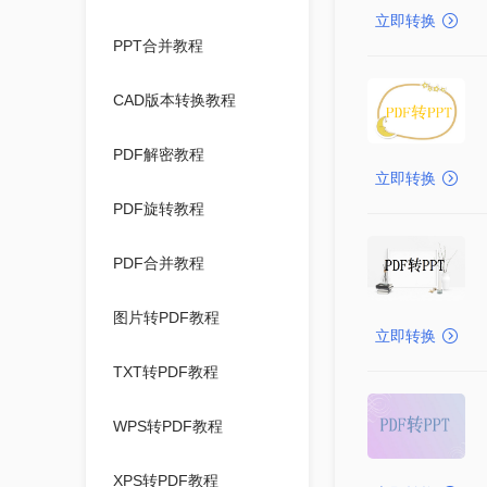
立即转换
PPT合并教程
CAD版本转换教程
PDF解密教程
立即转换
PDF旋转教程
PDF合并教程
图片转PDF教程
立即转换
TXT转PDF教程
WPS转PDF教程
XPS转PDF教程