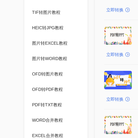
立即转换
TIF转图片教程
HEIC转JPG教程
图片转EXCEL教程
立即转换
图片转WORD教程
OFD转图片教程
OFD转PDF教程
立即转换
PDF转TXT教程
WORD合并教程
EXCEL合并教程