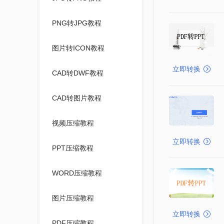
PNG转JPG教程
图片转ICON教程
立即转换
CAD转DWF教程
CAD转图片教程
视频压缩教程
立即转换
PPT压缩教程
WORD压缩教程
图片压缩教程
立即转换
PDF压缩教程