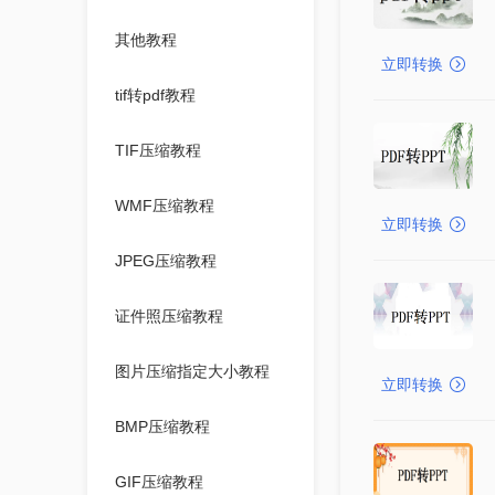
其他教程
立即转换
tif转pdf教程
TIF压缩教程
WMF压缩教程
立即转换
JPEG压缩教程
证件照压缩教程
图片压缩指定大小教程
立即转换
BMP压缩教程
GIF压缩教程