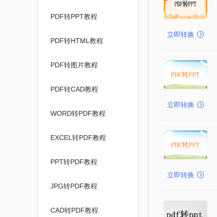
PDF转PPT教程
立即转换
PDF转HTML教程
PDF转图片教程
PDF转CAD教程
立即转换
WORD转PDF教程
EXCEL转PDF教程
PPT转PDF教程
立即转换
JPG转PDF教程
CAD转PDF教程