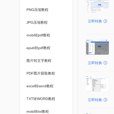
PNG压缩教程
立即转换
JPG压缩教程
mobi转pdf教程
epub转pdf教程
图片转文字教程
立即转换
PDF图片获取教程
excel转word教程
TXT转WORD教程
立即转换
mobi转txt教程