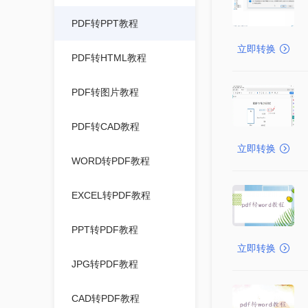
PDF转PPT教程
立即转换
PDF转HTML教程
PDF转图片教程
PDF转CAD教程
立即转换
WORD转PDF教程
EXCEL转PDF教程
PPT转PDF教程
立即转换
JPG转PDF教程
CAD转PDF教程