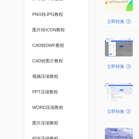
PNG转JPG教程
立即转换
图片转ICON教程
CAD转DWF教程
CAD转图片教程
立即转换
视频压缩教程
PPT压缩教程
WORD压缩教程
立即转换
图片压缩教程
PDF压缩教程