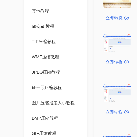
其他教程
立即转换
tif转pdf教程
TIF压缩教程
WMF压缩教程
立即转换
JPEG压缩教程
证件照压缩教程
图片压缩指定大小教程
立即转换
BMP压缩教程
GIF压缩教程