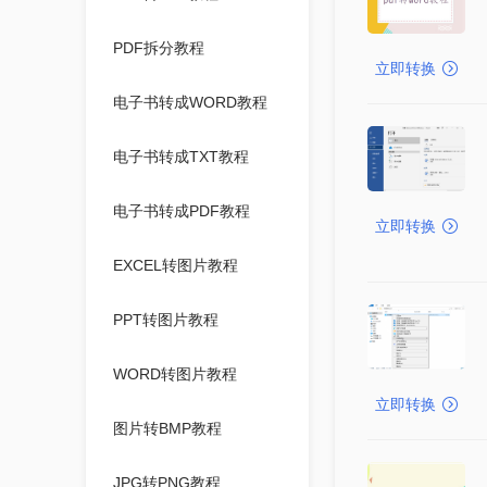
PDF拆分教程
立即转换
电子书转成WORD教程
电子书转成TXT教程
电子书转成PDF教程
立即转换
EXCEL转图片教程
PPT转图片教程
WORD转图片教程
立即转换
图片转BMP教程
JPG转PNG教程