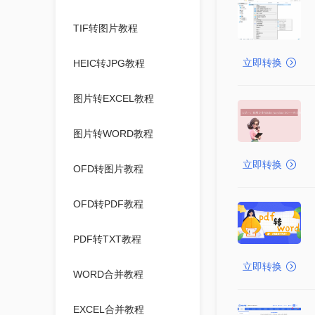
TIF转图片教程
立即转换
HEIC转JPG教程
图片转EXCEL教程
图片转WORD教程
立即转换
OFD转图片教程
OFD转PDF教程
PDF转TXT教程
立即转换
WORD合并教程
EXCEL合并教程