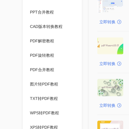
PPT合并教程
立即转换
CAD版本转换教程
PDF解密教程
PDF旋转教程
立即转换
PDF合并教程
图片转PDF教程
TXT转PDF教程
立即转换
WPS转PDF教程
XPS转PDF教程