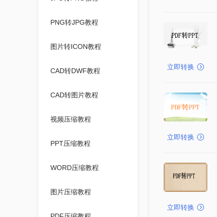
PNG转JPG教程
图片转ICON教程
立即转换
CAD转DWF教程
CAD转图片教程
视频压缩教程
立即转换
PPT压缩教程
WORD压缩教程
图片压缩教程
立即转换
PDF压缩教程