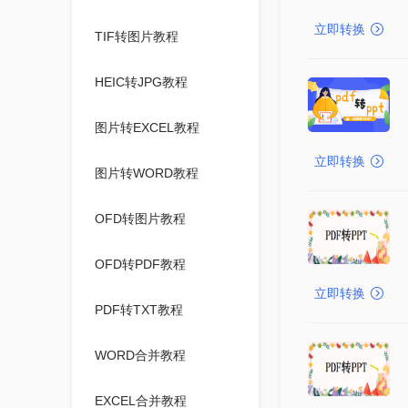
立即转换
TIF转图片教程
HEIC转JPG教程
图片转EXCEL教程
立即转换
图片转WORD教程
OFD转图片教程
OFD转PDF教程
立即转换
PDF转TXT教程
WORD合并教程
EXCEL合并教程