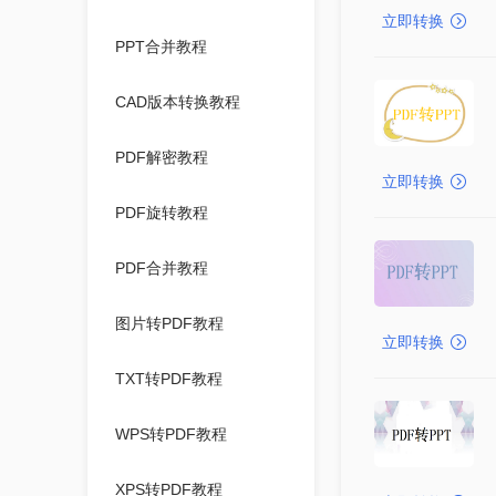
立即转换
PPT合并教程
CAD版本转换教程
PDF解密教程
立即转换
PDF旋转教程
PDF合并教程
图片转PDF教程
立即转换
TXT转PDF教程
WPS转PDF教程
XPS转PDF教程