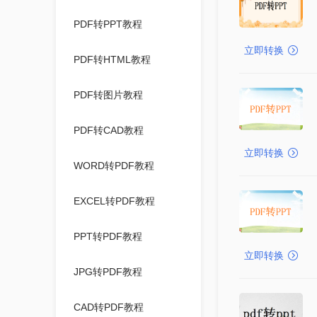
PDF转PPT教程
立即转换
PDF转HTML教程
PDF转图片教程
PDF转CAD教程
立即转换
WORD转PDF教程
EXCEL转PDF教程
PPT转PDF教程
立即转换
JPG转PDF教程
CAD转PDF教程