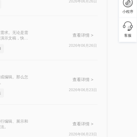
2026年06月26日
小程序
频需求。无论是需
查看详情 >
客服
为演示文稿，快速
T呢？
2026年06月26日
d
示或编辑。那么怎
查看详情 >
。
2026年06月23日
法
进行编辑、展示和
查看详情 >
方法。
2026年06月23日