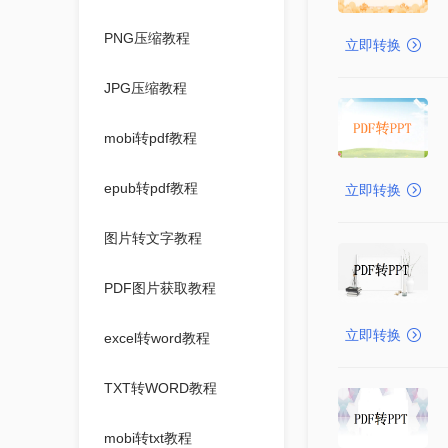
PNG压缩教程
立即转换
JPG压缩教程
mobi转pdf教程
epub转pdf教程
立即转换
图片转文字教程
PDF图片获取教程
立即转换
excel转word教程
TXT转WORD教程
mobi转txt教程