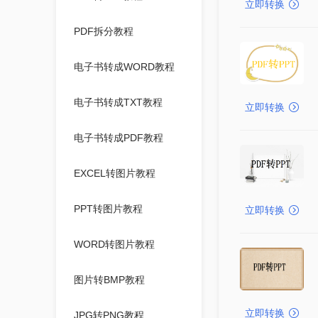
立即转换
PDF拆分教程
电子书转成WORD教程
电子书转成TXT教程
立即转换
电子书转成PDF教程
EXCEL转图片教程
PPT转图片教程
立即转换
WORD转图片教程
图片转BMP教程
立即转换
JPG转PNG教程