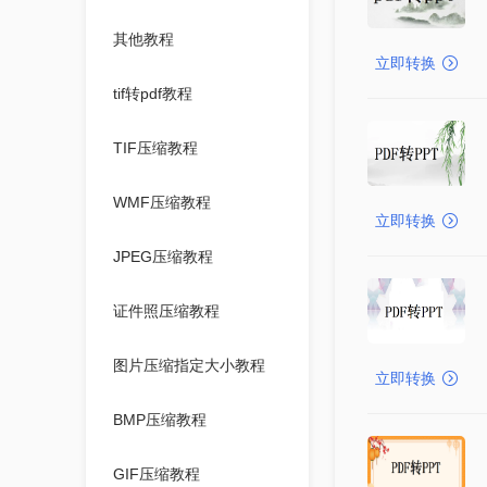
其他教程
立即转换
tif转pdf教程
TIF压缩教程
WMF压缩教程
立即转换
JPEG压缩教程
证件照压缩教程
图片压缩指定大小教程
立即转换
BMP压缩教程
GIF压缩教程