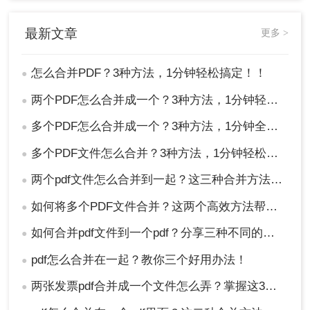
最新文章
更多 >
怎么合并PDF？3种方法，1分钟轻松搞定！！
●
两个PDF怎么合并成一个？3种方法，1分钟轻松搞定！
●
多个PDF怎么合并成一个？3种方法，1分钟全搞定！！
●
多个PDF文件怎么合并？3种方法，1分钟轻松搞定！!
●
两个pdf文件怎么合并到一起？这三种合并方法超实用！
●
如何将多个PDF文件合并？这两个高效方法帮你解决！
●
如何合并pdf文件到一个pdf？分享三种不同的方法来帮助您轻松合并！
●
pdf怎么合并在一起？教你三个好用办法！
●
两张发票pdf合并成一个文件怎么弄？掌握这3种方法轻松合并！
●