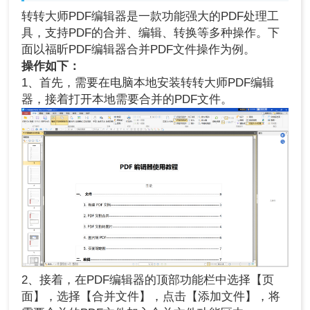
转转大师PDF编辑器是一款功能强大的PDF处理工
具，支持PDF的合并、编辑、转换等多种操作。下
面以福昕PDF编辑器合并PDF文件操作为例。
操作如下：
1、首先，需要在电脑本地安装转转大师PDF编辑
器，接着打开本地需要合并的PDF文件。
2、接着，在PDF编辑器的顶部功能栏中选择【页
面】，选择【合并文件】，点击【添加文件】，将