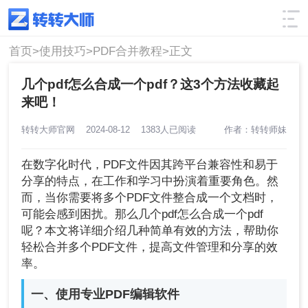
使用技巧
筛选
首页>
使用技巧>
PDF合并教程>
正文
几个pdf怎么合成一个pdf？这3个方法收藏起
来吧！
转转大师官网
2024-08-12
1383人已阅读
作者：转转师妹
在数字化时代，PDF文件因其跨平台兼容性和易于
分享的特点，在工作和学习中扮演着重要角色。然
而，当你需要将多个PDF文件整合成一个文档时，
可能会感到困扰。那么几个pdf怎么合成一个pdf
呢？本文将详细介绍几种简单有效的方法，帮助你
轻松合并多个PDF文件，提高文件管理和分享的效
率。
一、使用专业PDF编辑软件