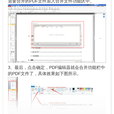
需要合并的PDF文件加入合并文件功能区中。
3、最后，点击确定，PDF编辑器就会合并功能栏中
的PDF文件了，具体效果如下图所示。