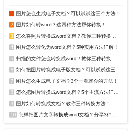
1
图片怎么生成电子文档？可以试试这三个方法！
2
图片如何转word？这四种方法帮你转换！
3
怎么将照片转换成word文档？教你三种转换方法！
4
图片怎么转化为word文档？5种实用方法详解！
5
扫描的文件怎么转换成word？教你三种转换方法！
6
如何把图片转换成电子版文档？可以试试这三个方法！
7
图片怎么生成电子文档？3个一看就会的方法！
8
怎么把图片转换成word文档？5个主流方法详解！
9
图片如何转换成文档？教你三种转换方法！
10
怎样把图片文字转换成word文档？分享3种简单方法，1秒搞定！