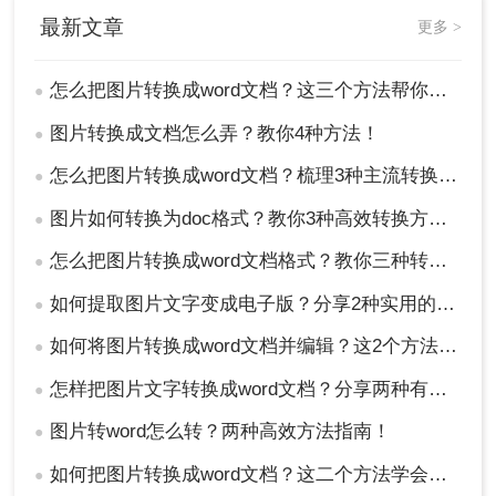
最新文章
更多 >
怎么把图片转换成word文档？这三个方法帮你轻松解决！
●
图片转换成文档怎么弄？教你4种方法！
●
怎么把图片转换成word文档？梳理3种主流转换方法！
●
图片如何转换为doc格式？教你3种高效转换方法！
●
怎么把图片转换成word文档格式？教你三种转换方法！
●
如何提取图片文字变成电子版？分享2种实用的方法！
●
如何将图片转换成word文档并编辑？这2个方法了解一下！
●
怎样把图片文字转换成word文档？分享两种有效的方法！
●
图片转word怎么转？两种高效方法指南！
●
如何把图片转换成word文档？这二个方法学会省时省力！
●