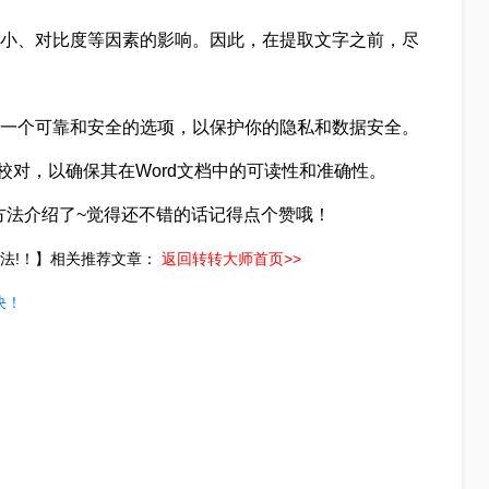
大小、对比度等因素的影响。因此，在提取文字之前，尽
择一个可靠和安全的选项，以保护你的隐私和数据安全。
校对，以确保其在Word文档中的可读性和准确性。
方法介绍了~觉得还不错的话记得点个赞哦！
方法!！】相关推荐文章：
返回转转大师首页>>
决！