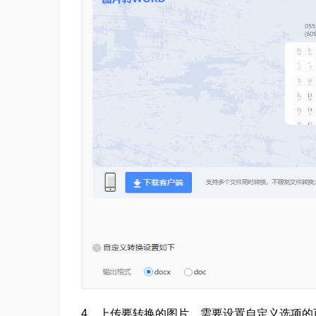
4、上传要转换的图片，需要设置自定义选项的