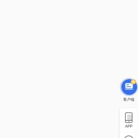
客户端
APP