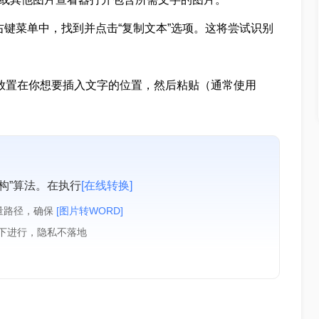
右键菜单中，找到并点击“复制文本”选项。这将尝试识别
光标放置在你想要插入文字的位置，然后粘贴（通常使用
构”算法。在执行
[在线转换]
量路径，确保
[图片转WORD]
境下进行，隐私不落地