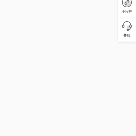
小程序
客服