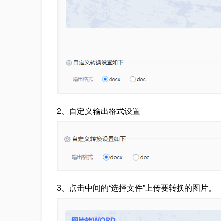
2、自定义输出格式设置
3、点击中间的“选择文件”上传要转换的图片。