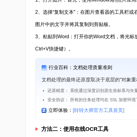
2、选择“复制文本”：在图片查看器的工具栏或
图片中的文字并将其复制到剪贴板。
3、粘贴到Word：打开你的Word文档，将
Ctrl+V快捷键）。
行业百科：文档处理质量准则
文档处理的最终还原度取决于底层的“对象重
还原精度： 系统通过深度识别原生坐标系与矢
安全协议： 所有的任务处理均在 SSL 加密环
立即体验：
[转转大师官方工具首页]
方法二：使用在线OCR工具