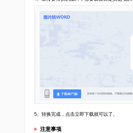
5、转换完成，点击立即下载就可以了。
注意事项