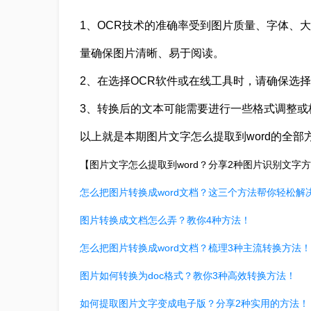
1、OCR技术的准确率受到图片质量、字体、
量确保图片清晰、易于阅读。
2、在选择OCR软件或在线工具时，请确保选
3、转换后的文本可能需要进行一些格式调整或
以上就是本期图片文字怎么提取到word的全部
【图片文字怎么提取到word？分享2种图片识别文字
怎么把图片转换成word文档？这三个方法帮你轻松解
图片转换成文档怎么弄？教你4种方法！
怎么把图片转换成word文档？梳理3种主流转换方法！
图片如何转换为doc格式？教你3种高效转换方法！
如何提取图片文字变成电子版？分享2种实用的方法！