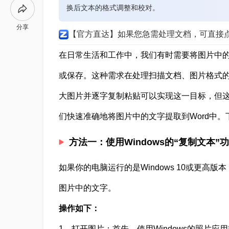
换后文本的格式调整和校对。
分享
【官方直达】如果您急需处理文档，可直接
在日常生活和工作中，我们有时需要将图片中的
或保存。这种需求在处理扫描文档、图片格式
大图片并逐字复制粘贴可以实现这一目标，但
们快速准确地将图片中的文字提取到Word中。
方法一：使用Windows的“复制文本”
如果你的电脑运行的是Windows 10或更高
图片中的文字。
操作如下：
1、打开图片：首先，使用Windows的照片