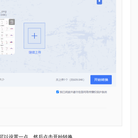
可以设置一点，然后点击开始转换。