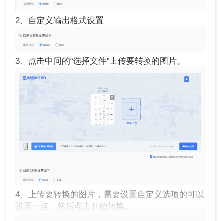
2、自定义输出格式设置
3、点击中间的“选择文件”上传要转换的图片。
4、上传要转换的图片，需要设置自定义选项的可以
设置一点，然后点击开始转换。