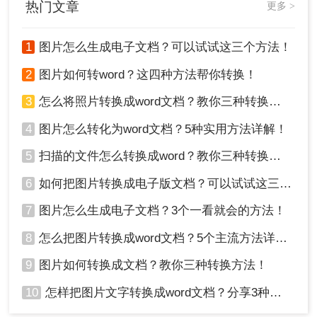
热门文章
更多 >
1
图片怎么生成电子文档？可以试试这三个方法！
2
图片如何转word？这四种方法帮你转换！
3
怎么将照片转换成word文档？教你三种转换方法！
4
图片怎么转化为word文档？5种实用方法详解！
5
扫描的文件怎么转换成word？教你三种转换方法！
6
如何把图片转换成电子版文档？可以试试这三个方法！
7
图片怎么生成电子文档？3个一看就会的方法！
8
怎么把图片转换成word文档？5个主流方法详解！
9
图片如何转换成文档？教你三种转换方法！
10
怎样把图片文字转换成word文档？分享3种简单方法，1秒搞定！