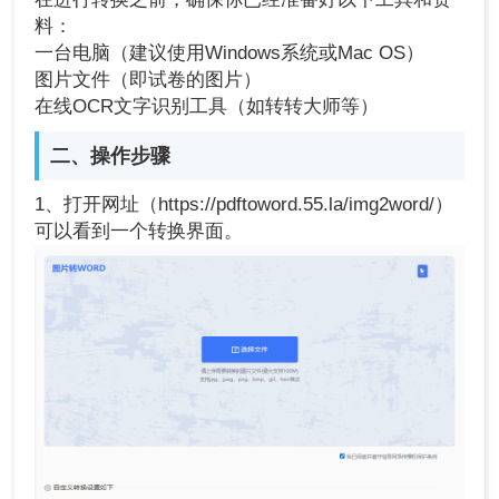
料：
一台电脑（建议使用Windows系统或Mac OS）
图片文件（即试卷的图片）
在线OCR文字识别工具（如转转大师等）
二、操作步骤
1、打开网址（https://pdftoword.55.la/img2word/）
可以看到一个转换界面。