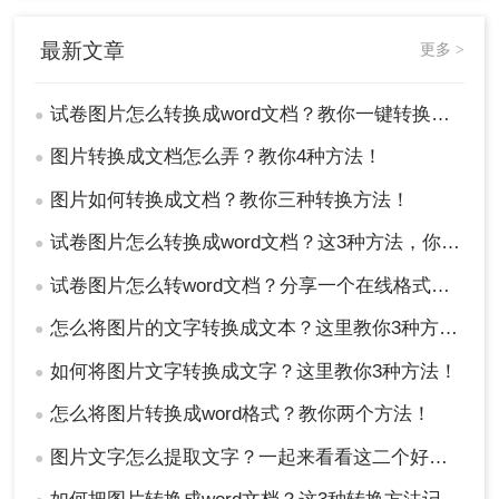
最新文章
更多 >
试卷图片怎么转换成word文档？教你一键转换成文档格式！
●
图片转换成文档怎么弄？教你4种方法！
●
图片如何转换成文档？教你三种转换方法！
●
试卷图片怎么转换成word文档？这3种方法，你一定要知道！
●
试卷图片怎么转word文档？分享一个在线格式转换的方法！
●
怎么将图片的文字转换成文本？这里教你3种方法！
●
如何将图片文字转换成文字？这里教你3种方法！
●
怎么将图片转换成word格式？教你两个方法！
●
图片文字怎么提取文字？一起来看看这二个好用的方法！
●