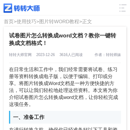
使用技巧
筛选
首页>
使用技巧>
图片转WORD教程>
正文
试卷图片怎么转换成word文档？教你一键转
换成文档格式！
转转大师官网
2023-12-26
3616人已阅读
作者：转转师妹
在日常生活和工作中，我们经常需要将试卷、练习
册等资料转换成电子版，以便于编辑、打印或分
享。将图片转换成Word文档是一种方便快捷的方
法，可以让我们轻松地处理这些资料。本文将为你
介绍试卷图片怎么转换成word文档，让你轻松完成
这项任务。
一、准备工作
在进行转换之前，确保你已经准备好以下工具和资