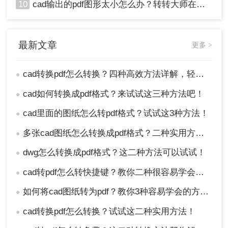
10
cad输出的pdf图形太小怎么办？转转大师在线搞定
最新文章
更多 >
cad转换pdf怎么转换？四种高效方法详解，轻松搞定格式转换！
●
cad如何转换成pdf格式？来试试这三种方法吧！
●
cad里面的图纸怎么转pdf格式？试试这3种方法！
●
多张cad图纸怎么转换成pdf格式？二种实用方法详解！
●
dwg怎么转换成pdf格式？这二种方法可以试试！
●
cad转pdf怎么转快捷键？教你二种很容易学会的方法！
●
如何将cad图纸转为pdf？教你3种容易学会的方法!
●
cad转换pdf怎么转换？试试这二种实用方法！
●