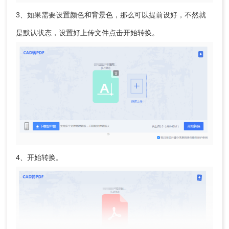
3、如果需要设置颜色和背景色，那么可以提前设好，不然就
是默认状态，设置好上传文件点击开始转换。
4、开始转换。