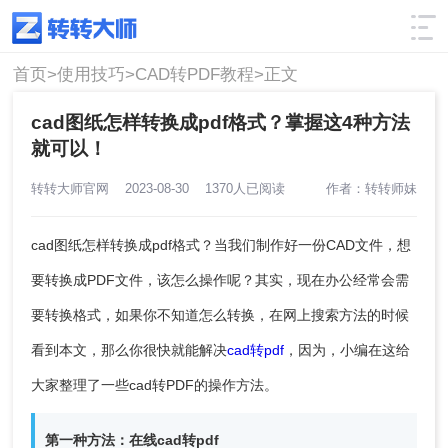
使用技巧
筛选
首页>
使用技巧>
CAD转PDF教程>
正文
cad图纸怎样转换成pdf格式？掌握这4种方法
就可以！
转转大师官网
2023-08-30
1370人已阅读
作者：转转师妹
cad图纸怎样转换成pdf格式？当我们制作好一份CAD文件，想
要转换成PDF文件，该怎么操作呢？其实，现在办公经常会需
要转换格式，如果你不知道怎么转换，在网上搜索方法的时候
看到本文，那么你很快就能解决
cad转pdf
，因为，小编在这给
大家整理了一些cad转PDF的操作方法。
第一种方法：在线cad转pdf