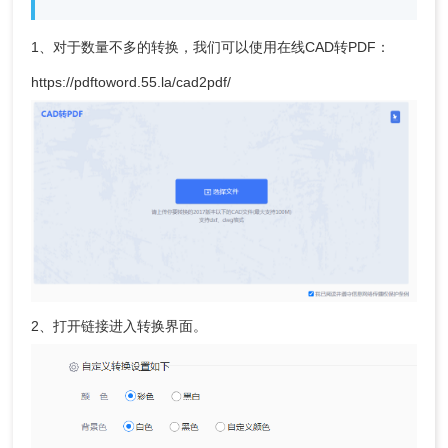
1、对于数量不多的转换，我们可以使用在线CAD转PDF：
https://pdftoword.55.la/cad2pdf/
2、打开链接进入转换界面。