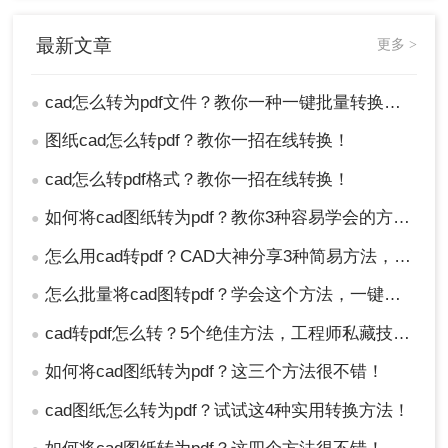
最新文章
更多 >
cad怎么转为pdf文件？教你一种一键批量转换的方法！
●
图纸cad怎么转pdf？教你一招在线转换！
●
cad怎么转pdf格式？教你一招在线转换！
●
如何将cad图纸转为pdf？教你3种容易学会的方法!
●
怎么用cad转pdf？CAD大神分享3种简易方法，一键搞定！
●
怎么批量将cad图转pdf？学会这个方法，一键批量转换！
●
cad转pdf怎么转？5个绝佳方法，工程师私藏技巧公开！
●
如何将cad图纸转为pdf？这三个方法很不错！
●
cad图纸怎么转为pdf？试试这4种实用转换方法！
●