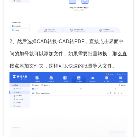
2、然后选择CAD转换-CAD转PDF，直接点击界面中
间的加号就可以添加文件，如果需要批量转换，那么直
接点添加文件夹，这样可以快速的批量导入文件。