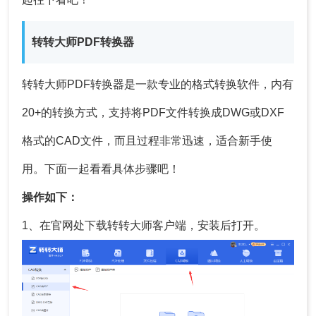
转转大师PDF转换器
转转大师PDF转换器是一款专业的格式转换软件，内有
20+的转换方式，支持将PDF文件转换成DWG或DXF
格式的CAD文件，而且过程非常迅速，适合新手使
用。下面一起看看具体步骤吧！
操作如下：
1、在官网处下载转转大师客户端，安装后打开。