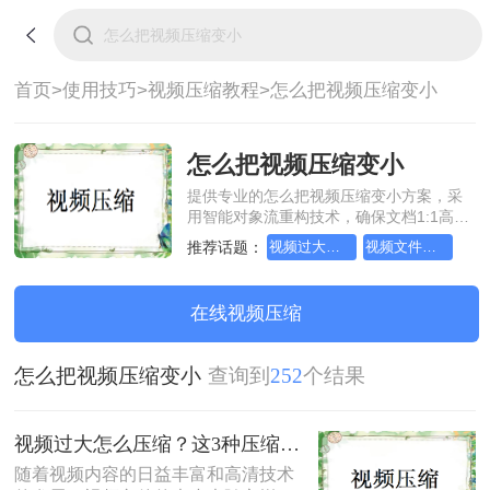
首页>
使用技巧>
视频压缩教程>
怎么把视频压缩变小
怎么把视频压缩变小
提供专业的怎么把视频压缩变小方案，采
用智能对象流重构技术，确保文档1:1高保
真还原且排版不乱码。支持一键批量处
推荐话题：
视频过大怎么压缩
视频文件过大怎么压缩
理，全链路 SSL 加密保障隐私安全。助您
快速实现怎么把视频压缩变小，无需安
装，高效办公。
在线视频压缩
怎么把视频压缩变小
查询到
252
个结果
视频过大怎么压缩？这3种压缩方法值得收藏!！
随着视频内容的日益丰富和高清技术