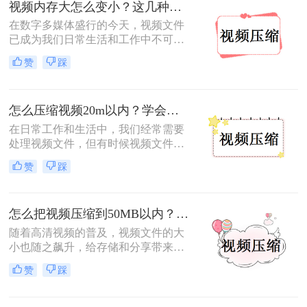
视频内存大怎么变小？这几种压缩方法很好用！
来同朋友们讲讲电脑视频压缩使用哪
个软件较好。
​在数字多媒体盛行的今天，视频文件
已成为我们日常生活和工作中不可或
缺的一部分。然而，随着视频分辨率
赞
踩
和质量的不断提高，视频文件的大小
也随之增加，这给存储和传输带来了
很大的压力。那么视频内存大怎么变
怎么压缩视频20m以内？学会这三种方法就够了！
小呢？本文将介绍几种实用的方法和
技巧，帮助你有效地减小视频文件的
在日常工作和生活中，我们经常需要
内存大小。
处理视频文件，但有时候视频文件的
大小可能会超过我们的需求，比如需
赞
踩
要将其压缩至20M以内以便于上传或
分享。那么怎么压缩视频20m以内
呢？下面将为您介绍三种简单而实用
怎么把视频压缩到50MB以内？教你三种简单实用好方法！
的方法，帮助您轻松将视频文件压缩
至20M以内。
​随着高清视频的普及，视频文件的大
小也随之飙升，给存储和分享带来了
诸多不便。特别是在一些特定的场
赞
踩
合，如上传至某些平台或发送邮件
时，我们可能需要将视频压缩到
50MB以内。那么怎么把视频压缩到