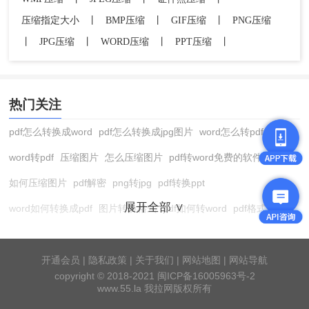
压缩指定大小
丨
BMP压缩
丨
GIF压缩
丨
PNG压缩
丨
JPG压缩
丨
WORD压缩
丨
PPT压缩
丨
热门关注
pdf怎么转换成word
pdf怎么转换成jpg图片
word怎么转pdf
word转pdf
压缩图片
怎么压缩图片
pdf转word免费的软件
如何压缩图片
pdf解密
png转jpg
pdf转换ppt
展开全部 ∨
word如何转换成pdf
图片转换格式
pdf如何转word
pdf格式转换
在线pdf转换成word
pdf转图片
pdf怎么转换成jpg图片
图片转pdf
pdf转cad
图片压缩软件
jpg转换成pdf
在线word转pdf
开通会员
|
隐私政策
|
关于我们
|
网站地图
|
网站导航
copyright © 2018-2021 闽ICP备16005963号-2
pdf转word工具
pdf压缩
pdf转word
pdf转ppt
cad版本转换器
www.55.la 我拉网版权所有