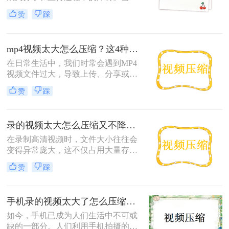
频文件过大导致无法上传时，有效的
赞
踩
压缩手段就成为了关键。那么视频太
大上传不了怎么缩小呢？本文将介绍
三种实用的方法来帮助您解决这一问
mp4视频太大怎么压缩？这4种方法帮你压缩大小！
题，确保视频既能够顺利上传又尽量
保持原有的画质。
在日常生活中，我们时常会遇到MP4
视频文件过大，导致上传、分享或存
储受限的问题。那么mp4视频太大怎
赞
踩
么压缩呢？为了帮助大家轻松解决这
一困扰，本文将介绍四种MP4视频压
缩的方法。
录的视频太大怎么压缩又不降低画质？这二种压缩方法不能错过！
在录制高清视频时，文件大小往往会
变得异常庞大，这不仅占用大量存储
空间，还可能影响视频的分享和传输
赞
踩
速度。然而，直接压缩视频又可能导
致画质下降。为了解决录的视频太大
怎么压缩又不降低画质问题，本文将
手机录的视频太大了怎么压缩？教你3个有效压缩方法！
介绍两种压缩视频的方法。
如今，手机已成为人们生活中不可或
缺的一部分。人们利用手机拍摄的照