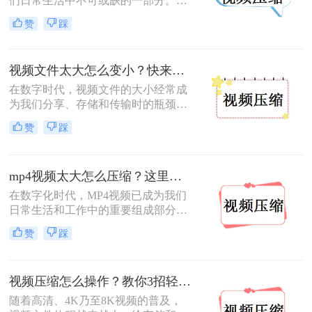
们日常生活中不可或缺的一部分。然
而，高清视频文件往往占用大量存储
赞
踩
空间，给传输和存储带来不便。为了
解决视频大小怎么压缩小问题，本文
将介绍三种有效的视频压缩方法。
视频文件太大怎么变小？快来试试这3个压缩方法！
在数字时代，视频文件的大小经常成
为我们分享、存储和传输时的瓶颈。
过大的视频文件不仅占用大量存储空
赞
踩
间，还可能影响上传和下载速度。为
了帮助大家解决视频文件太大怎么变
小问题，本文将介绍三种将视频文件
mp4视频太大怎么压缩？这里有四个压缩方法
变小的实用方法。
在数字化时代，MP4视频已成为我们
日常生活和工作中的重要组成部分。
然而，高清MP4视频文件往往占用大
赞
踩
量存储空间，传输速度也相对较慢。
因此，mp4视频太大怎么压缩成为了
一个广泛关注的问题。本文将介绍四
视频压缩怎么操作？教你3招轻松压缩！
种实用的MP4视频压缩方法。
随着高清、4K乃至8K视频的普及，