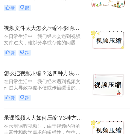
清视频文件往往体积庞大，不仅占用
赞
踩
大量存储空间，还可能在传输过程中
造成诸多不便。那么如何将视频压缩
变小呢？本文将详细介绍几种常用的
视频文件太大怎么压缩不影响画质？分享二个无损压缩方法！
视频压缩方法，帮助您轻松将视频文
件变小。
在日常生活中，我们经常会遇到视频
文件过大，难以分享或存储的问题。
为了解决这个问题，我们需要在保持
赞
踩
画质的前提下对视频进行压缩。那么
视频文件太大怎么压缩不影响画质
呢？本文将介绍两种视频压缩方法。
怎么把视频压缩？这四种方法很实用！
在日常生活中，我们经常遇到视频文
件过大导致存储不便或传输缓慢的问
题。为了解决怎么把视频压缩问题，
赞
踩
本文将介绍四种视频压缩方法，帮助
您轻松压缩视频文件。
录课视频太大如何压缩？3种方法教会你！
在录制课程视频时，由于视频内容的
丰富性和教学需求的多样性，往往会