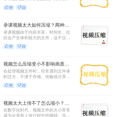
方法。
特定的需求，如快速上传至社交媒
赞
踩
体、发送电子邮件或在有限存储空间
中保存，将视频压缩到300M以内显得
尤为重要。那么怎么把视频压缩到
录课视频太大如何压缩？两种压缩方法帮你解决！
300m以内呢？本文将介绍两种实用的
视频压缩方法，旨在帮助你轻松达成
录课视频由于内容丰富、时间长，往
这一目标。
往会产生体积较大的文件，这不仅占
用大量存储空间，还可能影响上传、
赞
踩
分享和播放的便捷性。那么录课视频
太大如何压缩呢？本文将介绍两种有
效的视频压缩方法，帮助你轻松解决
视频怎么压缩变小不影响画质？教你二种高效压缩方法！
视频过大的问题。
在处理视频文件时，经常遇到文件体
积过大，不便于存储、传输或分享的
问题。然而，简单地压缩视频可能会
赞
踩
牺牲画质。那么视频怎么压缩变小不
影响画质呢？本文将介绍二种既简单
又高效的解决方案，帮助您在不牺牲
视频太大上传不了怎么缩小？教你三种缩小视频文件大小的方法！
画质的前提下有效减小视频文件大
小。
在数字化时代，视频文件的大小常常
成为分享和上传过程中的障碍。当视