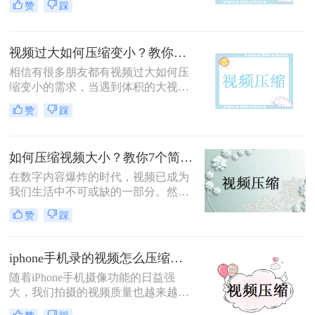
赞
踩
文件的大小也在不断增加，这给存
储、传输和分享带来了不小的挑战。
那么视频文件太大如何缩小呢？本文
视频过大如何压缩变小？教你四个简单的方法！
将介绍三种高效的方法来缩小视频文
件的大小，帮助您轻松应对这一挑
相信有很多朋友都有视频过大如何压
战。
缩变小的需求，当遇到体积的大视频
收藏或下载都很不方便，一个500m的
赞
踩
视频几分钟就能下载完，但是一个1G
的视频要下载就会很慢，网速差的时
候还会断网，要重新下载，简直苦不
如何压缩视频大小？教你7个简单的方法
堪言，那么视频过大如何压缩变小
呢？下面一起看看这些方法吧。
在数字内容爆炸的时代，视频已成为
我们生活中不可或缺的一部分。然
而，高质量的视频往往意味着更大的
赞
踩
文件大小，这对于存储空间和传输速
度都是一种挑战。那么如何压缩视频
大小呢？本文将为您提供多种视频压
iphone手机录的视频怎么压缩变小？教你四种压缩方法！
缩方法，帮助您轻松管理视频文件，
随着iPhone手机摄像功能的日益强
提升用户体验。
大，我们拍摄的视频质量也越来越
高，但这也带来了一个问题：视频文