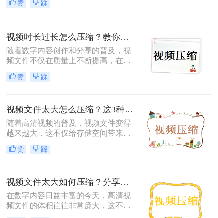
赞
踩
量的视频文件都为我们带来了丰富的
视觉体验。然而，随着视频分辨率和
质量的不断提高，文件体积也随之增
视频时长过长怎么压缩？教你二种常用压缩方法！
大，这不仅占据了大量存储空间，还
在上传、分享和传输时带来了诸多不
随着数字内容创作和分享的普及，视
便。为了帮助您有效地减小视频文件
频文件不仅在质量上不断提高，在时
的大小，那么如何把视频文件变小
长上也变得越来越长。然而，较长的
赞
踩
呢？本文将介绍两种实用的方法。
视频文件往往占用大量的存储空间，
并且在网络上传输时也可能遇到限制
或延迟。因此，掌握视频时长过长怎
视频文件太大怎么压缩？这3种压缩方法操作简单又好用！
么压缩，既能节省存储空间又能保证
视频质量，成为了一项重要的技能。
随着高清视频的普及，视频文件变得
本文将介绍两种实用且高效的视频压
越来越大，这不仅给存储空间带来了
缩方法，并详细说明其操作步骤及注
挑战，也影响了文件在网络上的传输
赞
踩
意事项。
效率。那么视频文件太大怎么压缩
呢？为了帮助您有效管理视频文件大
小，本文将介绍三种不同的压缩方
视频文件太大如何压缩？分享两种高效方法详解！
法。
在数字内容日益丰富的今天，高清视
频文件的体积往往非常庞大，这不仅
占用了大量的存储空间，也给传输带