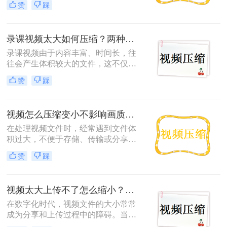
赞
踩
体、发送电子邮件或在有限存储空间
中保存，将视频压缩到300M以内显得
尤为重要。那么怎么把视频压缩到
录课视频太大如何压缩？两种压缩方法帮你解决！
300m以内呢？本文将介绍两种实用的
视频压缩方法，旨在帮助你轻松达成
录课视频由于内容丰富、时间长，往
这一目标。
往会产生体积较大的文件，这不仅占
用大量存储空间，还可能影响上传、
赞
踩
分享和播放的便捷性。那么录课视频
太大如何压缩呢？本文将介绍两种有
效的视频压缩方法，帮助你轻松解决
视频怎么压缩变小不影响画质？教你二种高效压缩方法！
视频过大的问题。
在处理视频文件时，经常遇到文件体
积过大，不便于存储、传输或分享的
问题。然而，简单地压缩视频可能会
赞
踩
牺牲画质。那么视频怎么压缩变小不
影响画质呢？本文将介绍二种既简单
又高效的解决方案，帮助您在不牺牲
视频太大上传不了怎么缩小？教你三种缩小视频文件大小的方法！
画质的前提下有效减小视频文件大
小。
在数字化时代，视频文件的大小常常
成为分享和上传过程中的障碍。当视
频文件过大导致无法上传时，有效的