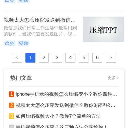
赞
踩
件的大小也随之增加。当视频文件过
大时，不仅占用手机存储空间，还可
能影响分享和传输的速度。那么，如
视频太大怎么压缩发送到微信？教你3招轻松搞定！
何在iPhone手机上将录制的视频压缩
变小呢？本文将为您介绍几种实用的
微信是我们日常工作生活中最常用到
方法。
的软件，当我们需要发送图片、视
频、文件时，微信传输也是首选方
赞
踩
式。不过很多人都发现微信文件传输
会有大小限制，比如视频文件时长不
<
1
2
3
4
5
6
>
能超过60分钟，大文件传输限制在1G
以内，那么有没有什么办法能解决视
频太大怎么压缩发送到微信问题呢？
当然是有的，今天小编就教大家3
热门文章
更多 >
招，1G超大视频文件也能轻松传输。
1
iphone手机录的视频怎么压缩变小？教你四种压缩方法！
2
视频太大怎么压缩发送到微信？教你3招轻松搞定！
3
如何压缩视频大小？教你7个简单的方法
4
手机视频怎么压缩？这三种方法分享给你！