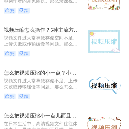
容创作者的常见困扰。那么录课视频
太大如何压缩呢？本文综合多种实用
赞
踩
工具和方法，从参数调整、编码优化
到工具选择，提供一套完整的解决方
案，帮助用户在保持画质的前提下高
视频压缩怎么操作？5种主流方法详解！
效压缩视频文件。
视频文件过大常导致存储空间不足、
上传失败或传输缓慢等问题。那么视
频压缩怎么操作呢？本文总结了5种
赞
踩
高效压缩方法，涵盖基础调整、专业
工具操作及注意事项，帮助用户在 减
少文件体积的同时尽量保留画质。
怎么把视频压缩的小一点？小白也能轻松掌握的8种方法！
视频文件过大常导致存储不足、上传
失败或传输缓慢等问题。那么怎么把
视频压缩的小一点呢？以下是8种压
赞
踩
缩方法，助您在 减少体积的同时保留
画质。
怎么把视频压缩小一点儿而且不影响清晰度？5种常用方法指南！
在日常生活中，高清视频文件往往体