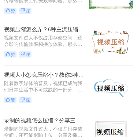
传输缓慢或上传失败等问题。那么视
频压缩文件太大了怎么缩小呢？本文
赞
踩
总结了 5种高效压缩方法，涵盖基础
调整、专业工具操作及注意事项，帮
助用户在 减少文件体积的同时尽量保
视频压缩怎么弄？6种主流压缩方法解析！
留画质。
视频文件过大不仅占用存储空间，还
会影响传输效率和播放体验。那么视
频压缩怎么弄呢？本文系统梳理6种
赞
踩
主流视频压缩方法，帮助用户高效压
缩视频文件。
视频大小怎么压缩小？教你3种压缩方法！
随着数字媒体的普及，视频已成为我
们日常生活中不可或缺的一部分。然
而，高清视频文件往往占用大量存储
赞
踩
空间，给传输和存储带来不便。为了
解决视频大小怎么压缩小问题，本文
将介绍三种有效的视频压缩方法。
录制的视频怎么压缩？分享三个快捷压缩方法！
录制的视频文件过大，不仅占用存储
空间，还可能影响上传、分享及播放