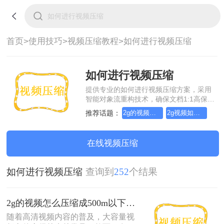
首页>
使用技巧>
视频压缩教程>
如何进行视频压缩
如何进行视频压缩
提供专业的如何进行视频压缩方案，采用
智能对象流重构技术，确保文档1:1高保真
还原且排版不乱码。支持一键批量处理，
推荐话题：
2g的视频怎么压缩成500m以下
2g视频如何压缩
全链路 SSL 加密保障隐私安全。助您快速
实现如何进行视频压缩，无需安装，高效
办公。
在线视频压缩
如何进行视频压缩
查询到
252
个结果
2g的视频怎么压缩成500m以下？教你二招轻松搞定!
随着高清视频内容的普及，大容量视