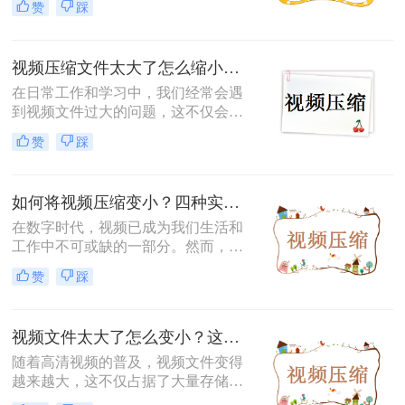
赞
踩
来了诸多不便。为了帮助您解决视频
文件太大如何压缩问题，本文将介绍
两种有效的方法来压缩视频文件，使
视频压缩文件太大了怎么缩小？两招教你轻松缩小！
它们更易于管理和分享。
在日常工作和学习中，我们经常会遇
到视频文件过大的问题，这不仅会占
用大量的存储空间，还会影响视频的
赞
踩
传输速度。为了解决视频压缩文件太
大了怎么缩小问题，本文将介绍两种
有效的视频压缩方法，帮助你将过大
如何将视频压缩变小？四种实用方法指南分享！
的视频文件缩小到合适的体积。
在数字时代，视频已成为我们生活和
工作中不可或缺的一部分。然而，高
清视频文件往往体积庞大，不仅占用
赞
踩
大量存储空间，还可能在传输过程中
造成诸多不便。那么如何将视频压缩
变小呢？本文将详细介绍几种常用的
视频文件太大了怎么变小？这些方法帮你轻松变小！
视频压缩方法，帮助您轻松将视频文
件变小。
随着高清视频的普及，视频文件变得
越来越大，这不仅占据了大量存储空
间，也影响了视频的传输效率。幸运