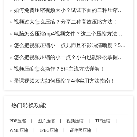
如何免费压缩视频大小？试试下面的二种压缩方法！
●
视频过大怎么压缩？分享二种高效压缩方法！
●
电脑怎么压缩mp4视频文件？这二个压缩方法推荐给你！
●
怎么把视频压缩小一点儿而且不影响清晰度？5种常用方法指南！
●
怎么把视频压缩的小一点？小白也能轻松掌握的8种方法！
●
视频压缩怎么操作？5种主流方法详解！
●
录课视频太大如何压缩？4种实用方法指南！
●
热门转换功能
PDF压缩
丨
图片压缩
丨
视频压缩
丨
TIF压缩
丨
WMF压缩
丨
JPEG压缩
丨
证件照压缩
丨