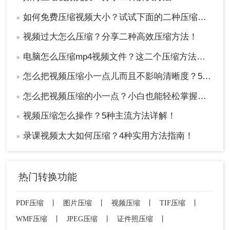
如何免费压缩视频大小？试试下面的二种压缩方法！
●
视频过大怎么压缩？分享二种高效压缩方法！
●
电脑怎么压缩mp4视频文件？这二个压缩方法推荐给你！
●
怎么把视频压缩小一点儿而且不影响清晰度？5种常用方法指南！
●
怎么把视频压缩的小一点？小白也能轻松掌握的8种方法！
●
视频压缩怎么操作？5种主流方法详解！
●
录课视频太大如何压缩？4种实用方法指南！
●
热门转换功能
PDF压缩
丨
图片压缩
丨
视频压缩
丨
TIF压缩
丨
WMF压缩
丨
JPEG压缩
丨
证件照压缩
丨