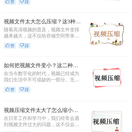
赞
踩
视频文件往往占用大量的存储空间，
并且在网络上传输时也可能遇到限制
或延迟。因此，掌握视频时长过长怎
视频文件太大怎么压缩？这3种压缩方法操作简单又好用！
么压缩，既能节省存储空间又能保证
视频质量，成为了一项重要的技能。
随着高清视频的普及，视频文件变得
本文将介绍两种实用且高效的视频压
越来越大，这不仅给存储空间带来了
缩方法，并详细说明其操作步骤及注
挑战，也影响了文件在网络上的传输
赞
踩
意事项。
效率。那么视频文件太大怎么压缩
呢？为了帮助您有效管理视频文件大
小，本文将介绍三种不同的压缩方
如何把视频文件变小？这二种方法帮你压缩大小！
法。
在当今数字化的时代，视频已经成为
我们生活中不可或缺的一部分。无论
是用于个人娱乐还是商业用途，高质
赞
踩
量的视频文件都为我们带来了丰富的
视觉体验。然而，随着视频分辨率和
质量的不断提高，文件体积也随之增
视频压缩文件太大了怎么缩小？两招教你轻松缩小！
大，这不仅占据了大量存储空间，还
在上传、分享和传输时带来了诸多不
在日常工作和学习中，我们经常会遇
便。为了帮助您有效地减小视频文件
到视频文件过大的问题，这不仅会占
的大小，那么如何把视频文件变小
用大量的存储空间，还会影响视频的