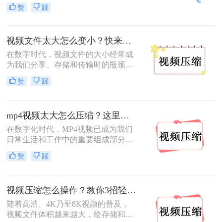
那么怎么把视频压缩到1g以内呢？本
赞
踩
文将介绍三种实用的视频压缩方法，
旨在帮助你轻松将视频文件压缩到1G
以内，同时尽量保持其质量。
视频文件太大怎么变小？快来试试这3个压缩方法！
在数字时代，视频文件的大小经常成
为我们分享、存储和传输时的瓶颈。
过大的视频文件不仅占用大量存储空
赞
踩
间，还可能影响上传和下载速度。为
了帮助大家解决视频文件太大怎么变
小问题，本文将介绍三种将视频文件
mp4视频太大怎么压缩？这里有四个压缩方法
变小的实用方法。
在数字化时代，MP4视频已成为我们
日常生活和工作中的重要组成部分。
然而，高清MP4视频文件往往占用大
赞
踩
量存储空间，传输速度也相对较慢。
因此，mp4视频太大怎么压缩成为了
一个广泛关注的问题。本文将介绍四
视频压缩怎么操作？教你3招轻松压缩！
种实用的MP4视频压缩方法。
随着高清、4K乃至8K视频的普及，
视频文件体积越来越大，给存储和传