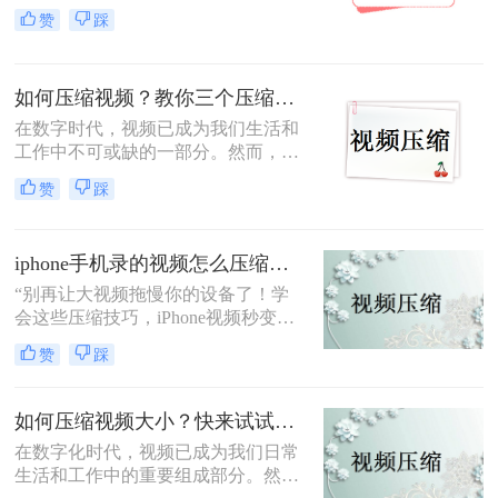
输带来了不小的挑战。为了更有效地
赞
踩
管理和分享这些大尺寸的视频文件，
掌握视频压缩怎么操作变得尤为重
要。本文将介绍三种常见的视频压缩
如何压缩视频？教你三个压缩实用方法！
方法，帮助您轻松应对这一问题。
在数字时代，视频已成为我们生活和
工作中不可或缺的一部分。然而，高
清视频文件往往占用大量存储空间，
赞
踩
且传输速度较慢。因此，如何压缩视
频成为了一个热门话题。本文将介绍
三种视频压缩方法，帮助您轻松应对
iphone手机录的视频怎么压缩变小？这5个方法让你轻松搞定！
视频压缩需求。
“别再让大视频拖慢你的设备了！学
会这些压缩技巧，iPhone视频秒变小
文件。”作为一名在IT互联网行业深耕
赞
踩
多年的博主，小编每天都会收到大量
用户咨询：“iPhone拍摄的视频太大，
怎么压缩又不损失太多画质？”
如何压缩视频大小？快来试试这3种压缩方法！
在数字化时代，视频已成为我们日常
生活和工作中的重要组成部分。然