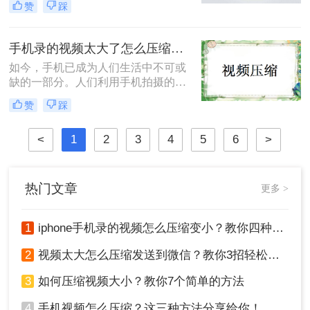
赞
踩
式。不过很多人都发现微信文件传输
会有大小限制，比如视频文件时长不
能超过60分钟，大文件传输限制在1G
手机录的视频太大了怎么压缩？教你3个有效压缩方法！
以内，那么有没有什么办法能解决视
如今，手机已成为人们生活中不可或
频太大怎么压缩发送到微信问题呢？
缺的一部分。人们利用手机拍摄的照
当然是有的，今天小编就教大家3
片和视频记录下了许多珍贵的瞬间。
招，1G超大视频文件也能轻松传输。
赞
踩
然而，随着手机像素的提升和视频拍
摄功能的增强，手机录制的视频文件
<
1
2
3
4
5
6
>
也变得越来越大，给我们的储存空间
和分享带来了困扰。今天，我将教你
三种简单而有效的方法来压缩手机录
制的视频，让你轻松解决这个问题。
热门文章
更多 >
1
iphone手机录的视频怎么压缩变小？教你四种压缩方法！
2
视频太大怎么压缩发送到微信？教你3招轻松搞定！
3
如何压缩视频大小？教你7个简单的方法
4
手机视频怎么压缩？这三种方法分享给你！