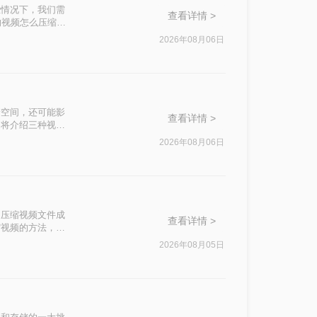
些情况下，我们需
查看详情 >
的视频怎么压缩成
0MB以下，同时
2026年08月06日
储空间，还可能影
查看详情 >
文将介绍三种视频
2026年08月06日
，压缩视频文件成
查看详情 >
缩视频的方法，帮
2026年08月05日