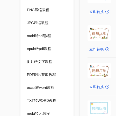
PNG压缩教程
立即转换
JPG压缩教程
mobi转pdf教程
epub转pdf教程
立即转换
图片转文字教程
PDF图片获取教程
立即转换
excel转word教程
TXT转WORD教程
mobi转txt教程