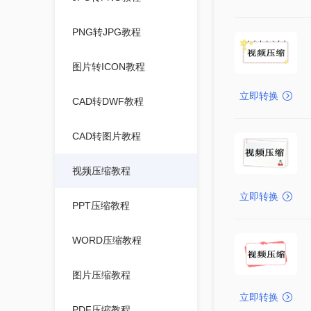
PNG转JPG教程
图片转ICON教程
立即转换
CAD转DWF教程
CAD转图片教程
视频压缩教程
立即转换
PPT压缩教程
WORD压缩教程
图片压缩教程
立即转换
PDF压缩教程