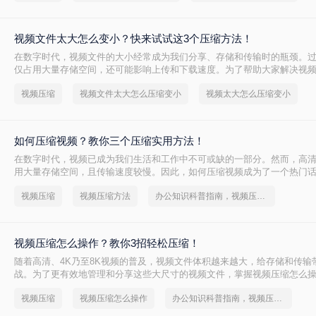
视频文件太大怎么变小？快来试试这3个压缩方法！
在数字时代，视频文件的大小经常成为我们分享、存储和传输时的瓶颈。
仅占用大量存储空间，还可能影响上传和下载速度。为了帮助大家解决视
小问题，本文将介绍三种将视频文件变小的实用方法。
视频压缩
视频文件太大怎么压缩变小
视频太大怎么压缩变小
如何压缩视频？教你三个压缩实用方法！
在数字时代，视频已成为我们生活和工作中不可或缺的一部分。然而，高
用大量存储空间，且传输速度较慢。因此，如何压缩视频成为了一个热门
三种视频压缩方法，帮助您轻松应对视频压缩需求。
视频压缩
视频压缩方法
办公知识科普指南，视频压缩的操作方法
视频压缩怎么操作？教你3招轻松压缩！
随着高清、4K乃至8K视频的普及，视频文件体积越来越大，给存储和传输
战。为了更有效地管理和分享这些大尺寸的视频文件，掌握视频压缩怎么
要。本文将介绍三种常见的视频压缩方法，帮助您轻松应对这一问题。
视频压缩
视频压缩怎么操作
办公知识科普指南，视频压缩的操作方法