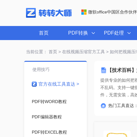
微软office中国区合作伙伴
首页
PDF转换
PDF处理
当前位置：
首页
>
在线视频压缩官方工具
> 如何把视频
使用技巧
【技术百科】
提供专业的
如何把
官方在线工具直达 >
件
，无需安装，高
PDF转WORD教程
热门工具直达
PDF编辑器教程
PDF转EXCEL教程