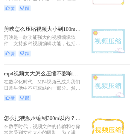
产生体积较大的视频文件。这些大体
赞
踩
积的视频文件不仅占用大量存储空
间，还可能影响上传、分享和播放的
便捷性。因此，对录课视频进行压缩
剪映怎么压缩视频大小到100m？教你PC端-移动端压缩方式！
成为了一个必要的步骤。那么录课视
频太大如何压缩呢？本文将详细介绍
剪映是一款功能强大的视频编辑软
几种常见的录课视频压缩方法，帮助
件，支持多种视频编辑功能，包括视
用户轻松减小视频体积，同时尽量保
频压缩。本文将详细介绍如何在PC端
赞
踩
持视频质量。
和移动端使用剪映将视频压缩到
100MB以下，帮助你更高效地管理和
分享视频内容。
mp4视频太大怎么压缩不影响画质？这3种方法轻松实现压缩！
在数字化时代，MP4视频已成为我们
日常生活中不可或缺的一部分。然
而，有时视频文件过大，不仅占用存
赞
踩
储空间，还会影响上传、分享的速
度。如何在保证画质的前提下，有效
地压缩MP4视频文件，成为了一个值
怎么把视频压缩到300m以内？试试这二种方法！
得探讨的问题。那么mp4视频太大怎
么压缩不影响画质呢？本文将为您介
在数字时代，视频文件的传输和存储
绍三种压缩MP4视频且不影响画质的
常常受到文件大小的限制。为了满足