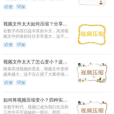
缩方法，并详细说明其操作步骤及注
用大量的存储空间，还会影响视频的
赞
踩
意事项。
传输速度。为了解决视频压缩文件太
大了怎么缩小问题，本文将介绍两种
有效的视频压缩方法，帮助你将过大
视频文件太大如何压缩？分享两种高效方法详解！
的视频文件缩小到合适的体积。
在数字内容日益丰富的今天，高清视
频文件的体积往往非常庞大，这不仅
占用了大量的存储空间，也给传输带
赞
踩
来了诸多不便。为了帮助您解决视频
文件太大如何压缩问题，本文将介绍
两种有效的方法来压缩视频文件，使
视频文件太大了怎么变小？这些方法帮你轻松变小！
它们更易于管理和分享。
随着高清视频的普及，视频文件变得
越来越大，这不仅占据了大量存储空
间，也影响了视频的传输效率。幸运
赞
踩
的是，有多种方法可以有效地减小视
频文件的大小，同时尽量保持原有的
画质。那么视频文件太大了怎么变小
如何将视频压缩变小？四种实用方法指南分享！
呢？本文将详细介绍几种常用的视频
压缩方法，帮助你将庞大的视频文件
在数字时代，视频已成为我们生活和
变小，同时保持较好的画质。
工作中不可或缺的一部分。然而，高