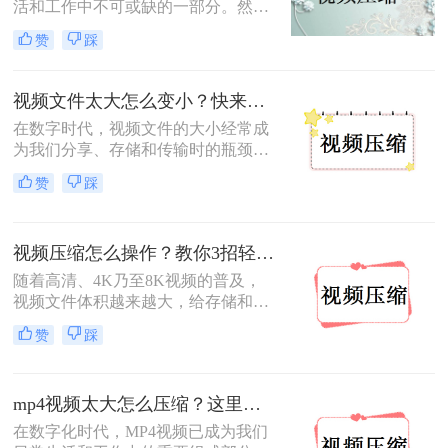
活和工作中不可或缺的一部分。然
而，高清视频文件往往占用大量存储
赞
踩
空间，传输速度也相对较慢。那么怎
么压缩视频到50m以下呢？本文将介
绍三种高效且实用的视频压缩方法。
视频文件太大怎么变小？快来试试这3个压缩方法！
在数字时代，视频文件的大小经常成
为我们分享、存储和传输时的瓶颈。
过大的视频文件不仅占用大量存储空
赞
踩
间，还可能影响上传和下载速度。为
了帮助大家解决视频文件太大怎么变
小问题，本文将介绍三种将视频文件
视频压缩怎么操作？教你3招轻松压缩！
变小的实用方法。
随着高清、4K乃至8K视频的普及，
视频文件体积越来越大，给存储和传
输带来了不小的挑战。为了更有效地
赞
踩
管理和分享这些大尺寸的视频文件，
掌握视频压缩怎么操作变得尤为重
要。本文将介绍三种常见的视频压缩
mp4视频太大怎么压缩？这里有四个压缩方法
方法，帮助您轻松应对这一问题。
在数字化时代，MP4视频已成为我们