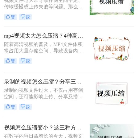
视频文件过大常导致存储空间不足、
传输缓慢或上传失败等问题。那么视
频压缩文件太大了怎么缩小呢？本文
赞
踩
总结了 5种高效压缩方法，涵盖基础
调整、专业工具操作及注意事项，帮
助用户在 减少文件体积的同时尽量保
mp4视频太大怎么压缩？4种高效压缩方法详解！
留画质。
随着高清视频的普及，MP4文件体积
常占用大量存储空间，导致设备内存
不足或上传困难。那么mp4视频太大
赞
踩
怎么压缩呢？本文将结合最新工具和
技巧，提供4种高效压缩MP4视频的
方法，帮助用户快速释放空间。
录制的视频怎么压缩？分享三个快捷压缩方法！
录制的视频文件过大，不仅占用存储
空间，还可能影响上传、分享及播放
的流畅性。为解决录制的视频怎么压
赞
踩
缩问题，本文将介绍三种视频压缩方
法，帮助你轻松压缩视频文件。
视频怎么压缩变小？这三种方法你可以尝试一下!！
在数字内容日益增长的今天，视频文