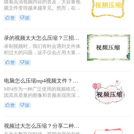
随着高清视频内容的普及，大容量视
频文件变得越来越常见。然而，在某
些情况下，我们需要将这些大文件压
赞
踩
缩到更小的尺寸以适应特定的存储或
传输需求。那么2g的视频怎么压缩成
500m以下呢？本文将介绍两种有效的
录的视频太大怎么压缩？三招教你轻松压缩！
方法，帮助您将2GB的视频压缩至
500MB以下，同时尽量保持视频的质
录制视频时，我们有时会遇到文件体
量。
积过大的问题，这不仅会占用大量存
储空间，还可能影响视频的分享和传
赞
踩
输。为了帮助大家解决录的视频太大
怎么压缩难题，本文将介绍三种视频
压缩方法。
电脑怎么压缩mp4视频文件？这二个压缩方法推荐给你！
MP4作为一种广泛使用的视频格式，
因其高质量的图像和音频表现而深受
欢迎。然而，高清MP4视频文件往往
赞
踩
占用较大的存储空间，传输速度也可
能受到影响。因此，对MP4视频文件
进行压缩成为了一个常见的需求。那
视频过大怎么压缩？分享二种高效压缩方法！
么电脑怎么压缩mp4视频文件呢？本
文将介绍两种在电脑上压缩MP4视频