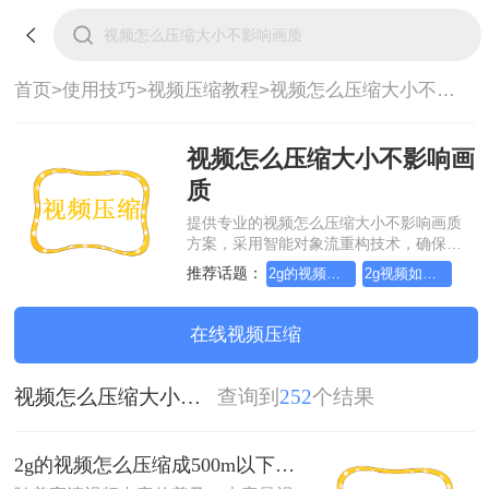
首页>
使用技巧>
视频压缩教程>
视频怎么压缩大小不影响画质
视频怎么压缩大小不影响画
质
提供专业的视频怎么压缩大小不影响画质
方案，采用智能对象流重构技术，确保文
档1:1高保真还原且排版不乱码。支持一键
推荐话题：
2g的视频怎么压缩成500m以下
2g视频如何压缩
批量处理，全链路 SSL 加密保障隐私安
全。助您快速实现视频怎么压缩大小不影
响画质，无需安装，高效办公。
在线视频压缩
视频怎么压缩大小不影响画质
查询到
252
个结果
2g的视频怎么压缩成500m以下？教你二招轻松搞定!