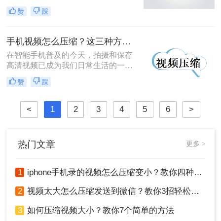
频、文件时，微信传输也是首选方
赞
踩
式。不过很多人都发现微信文件传输
会有大小限制，比如视频文件时长不
能超过60分钟，大文件传输限制在1G
手机视频怎么压缩？这三种方法分享给你！
以内，那么有没有什么办法能解决视
在智能手机普及的今天，拍摄和保存
频太大怎么压缩发送到微信问题呢？
高清视频已成为我们日常生活的一部
当然是有的，今天小编就教大家3
分。然而，这些高质量的视频文件往
招，1G超大视频文件也能轻松传输。
赞
踩
往占用大量存储空间，不仅影响手机
的运行速度，还可能限制我们拍摄新
视频的能力。因此，学会手机视频怎
<
1
2
3
4
5
6
>
么压缩变得尤为重要。本文将详细介
绍几种视频压缩的方法。
热门文章
更多 >
1
iphone手机录的视频怎么压缩变小？教你四种压缩方法！
2
视频太大怎么压缩发送到微信？教你3招轻松搞定！
3
如何压缩视频大小？教你7个简单的方法