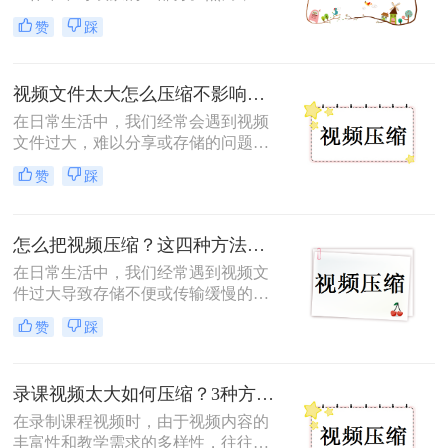
清视频文件往往体积庞大，不仅占用
赞
踩
大量存储空间，还可能在传输过程中
造成诸多不便。那么如何将视频压缩
变小呢？本文将详细介绍几种常用的
视频文件太大怎么压缩不影响画质？分享二个无损压缩方法！
视频压缩方法，帮助您轻松将视频文
件变小。
在日常生活中，我们经常会遇到视频
文件过大，难以分享或存储的问题。
为了解决这个问题，我们需要在保持
赞
踩
画质的前提下对视频进行压缩。那么
视频文件太大怎么压缩不影响画质
呢？本文将介绍两种视频压缩方法。
怎么把视频压缩？这四种方法很实用！
在日常生活中，我们经常遇到视频文
件过大导致存储不便或传输缓慢的问
题。为了解决怎么把视频压缩问题，
赞
踩
本文将介绍四种视频压缩方法，帮助
您轻松压缩视频文件。
录课视频太大如何压缩？3种方法教会你！
在录制课程视频时，由于视频内容的
丰富性和教学需求的多样性，往往会