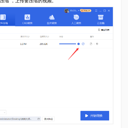
频压缩”，上传要压缩的视频。