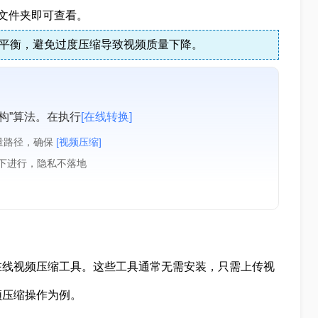
文件夹即可查看。
平衡，避免过度压缩导致视频质量下降。
构”算法。在执行
[在线转换]
量路径，确保
[视频压缩]
境下进行，隐私不落地
在线视频压缩工具。这些工具通常无需安装，只需上传视
频压缩操作为例。