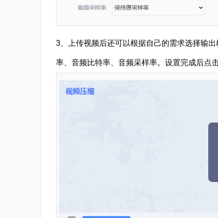
3、上传视频后还可以根据自己的需求选择输出
率、音频比特率、音频采样率。设置完成后点