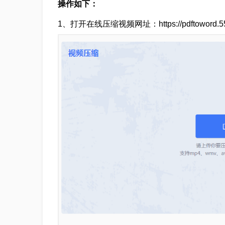
操作如下：
1、打开在线压缩视频网址：https://pdftoword.55.la