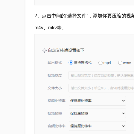
2、点击中间的“选择文件”，添加你要压缩的视频，
m4v、mkv等。