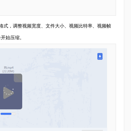
格式，调整视频宽度、文件大小、视频比特率、视频帧
击开始压缩。