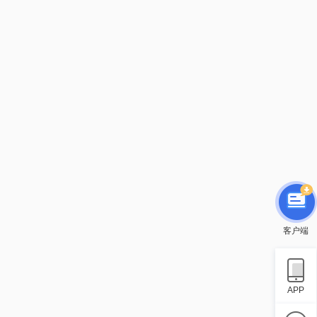
客户端
APP