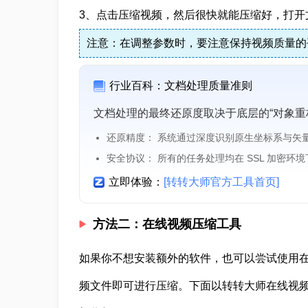
3、点击压缩视频，然后很快就能压缩好，打开
注意：在调整参数时，要注意保持视频质量的
行业百科：文档处理质量准则
文档处理的最终还原度取决于底层的“对象重
还原精度： 系统通过深度识别原生坐标系与矢
安全协议： 所有的任务处理均在 SSL 加密环
立即体验：
[转转大师官方工具首页]
方法二：在线视频压缩工具
如果你不想安装额外的软件，也可以尝试使用
频文件即可进行压缩。下面以转转大师在线视