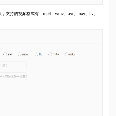
支持的视频格式有：mp4、wmv、avi、mov、flv、