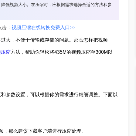
可降低视频大小。在压缩时，应根据需求选择合适的方法和参
点击：
视频压缩在线转换免费入口>>
件过大，不便于传输或存储的问题。那么怎样把视频
频压缩
方法，帮助你轻松将435M的视频压缩至300M以
项和参数设置，可以根据你的需求进行精细调整。下面以
频，那么建议下载客户端进行压缩处理。