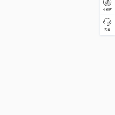
小程序
客服