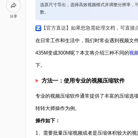
选原尺寸导出，选择高效视频模式并调整分辨率，
数。
分享
【官方直达】如果您急需处理文档，可直接
在日常工作和生活中，我们时常会遇到视频文
435M变成300M呢？本文将介绍三种不同的
视
下。
方法一：使用专业的视频压缩软件
专业的视频压缩软件通常提供了丰富的压缩选
转转大师操作为例。
操作如下：
1、需要批量压缩视频或者是压缩体积较大的视