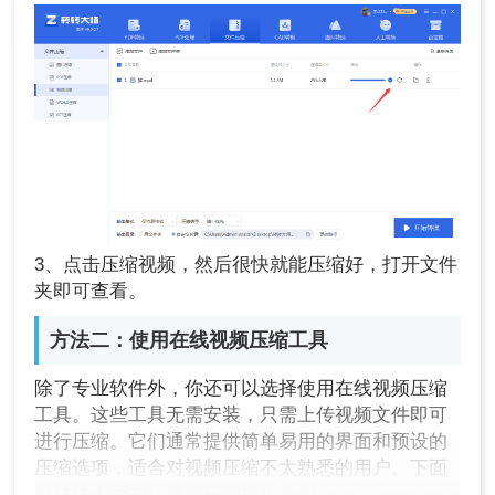
3、点击压缩视频，然后很快就能压缩好，打开文件
夹即可查看。
方法二：使用在线视频压缩工具
除了专业软件外，你还可以选择使用在线视频压缩
工具。这些工具无需安装，只需上传视频文件即可
进行压缩。它们通常提供简单易用的界面和预设的
压缩选项，适合对视频压缩不太熟悉的用户。下面
以转转大师在线视频压缩操作为例。