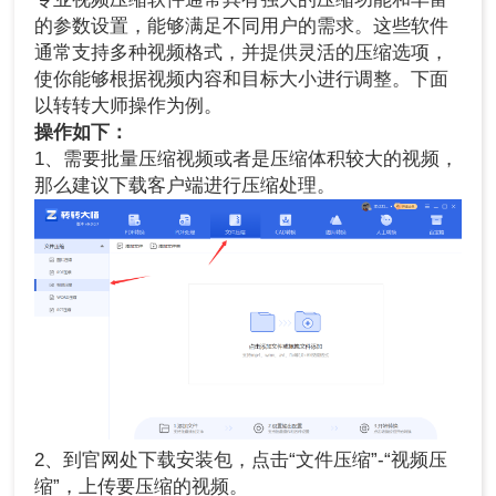
的参数设置，能够满足不同用户的需求。这些软件
通常支持多种视频格式，并提供灵活的压缩选项，
使你能够根据视频内容和目标大小进行调整。下面
以转转大师操作为例。
操作如下：
1、需要批量压缩视频或者是压缩体积较大的视频，
那么建议下载客户端进行压缩处理。
2、到官网处下载安装包，点击“文件压缩”-“视频压
缩”，上传要压缩的视频。