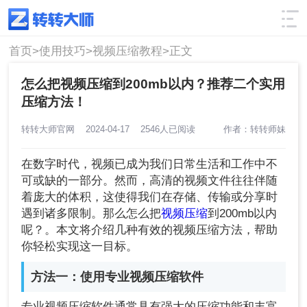
使用技巧
筛选
首页>
使用技巧>
视频压缩教程>
正文
怎么把视频压缩到200mb以内？推荐二个实用
压缩方法！
转转大师官网
2024-04-17
2546人已阅读
作者：转转师妹
在数字时代，视频已成为我们日常生活和工作中不
可或缺的一部分。然而，高清的视频文件往往伴随
着庞大的体积，这使得我们在存储、传输或分享时
遇到诸多限制。那么怎么把
视频压缩
到200mb以内
呢？。本文将介绍几种有效的视频压缩方法，帮助
你轻松实现这一目标。
方法一：使用专业视频压缩软件
专业视频压缩软件通常具有强大的压缩功能和丰富