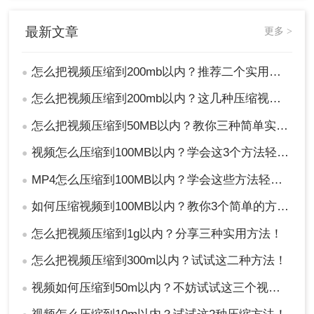
最新文章
更多 >
怎么把视频压缩到200mb以内？推荐二个实用压缩方法！
●
怎么把视频压缩到200mb以内？这几种压缩视频方法了解一下！
●
怎么把视频压缩到50MB以内？教你三种简单实用好方法！
●
视频怎么压缩到100MB以内？学会这3个方法轻松压缩！
●
MP4怎么压缩到100MB以内？学会这些方法轻松压缩！
●
如何压缩视频到100MB以内？教你3个简单的方法！
●
怎么把视频压缩到1g以内？分享三种实用方法！
●
怎么把视频压缩到300m以内？试试这二种方法！
●
视频如何压缩到50m以内？不妨试试这三个视频压缩方法！
●