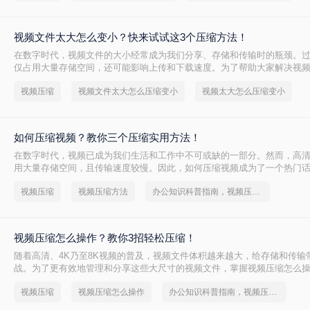
视频文件太大怎么变小？快来试试这3个压缩方法！
在数字时代，视频文件的大小经常成为我们分享、存储和传输时的瓶颈。
仅占用大量存储空间，还可能影响上传和下载速度。为了帮助大家解决视
小问题，本文将介绍三种将视频文件变小的实用方法。
视频压缩
视频文件太大怎么压缩变小
视频太大怎么压缩变小
如何压缩视频？教你三个压缩实用方法！
在数字时代，视频已成为我们生活和工作中不可或缺的一部分。然而，高
用大量存储空间，且传输速度较慢。因此，如何压缩视频成为了一个热门
三种视频压缩方法，帮助您轻松应对视频压缩需求。
视频压缩
视频压缩方法
办公知识科普指南，视频压缩的操作方法
视频压缩怎么操作？教你3招轻松压缩！
随着高清、4K乃至8K视频的普及，视频文件体积越来越大，给存储和传输
战。为了更有效地管理和分享这些大尺寸的视频文件，掌握视频压缩怎么
要。本文将介绍三种常见的视频压缩方法，帮助您轻松应对这一问题。
视频压缩
视频压缩怎么操作
办公知识科普指南，视频压缩的操作方法