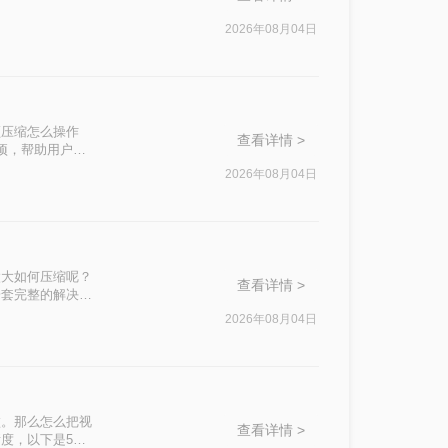
2026年08月04日
频压缩怎么操作
查看详情 >
项，帮助用户在
2026年08月04日
太大如何压缩呢？
查看详情 >
一套完整的解决方
2026年08月04日
败。那么怎么把视
查看详情 >
度，以下是5种