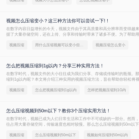
视频压缩
视频大小怎么压缩小
怎么把视频压缩小
视频怎么压缩变小？这三种方法你可以尝试一下!！
在数字内容日益增长的今天，视频文件由于其高质量和高分辨率而变得越
据了大量存储空间，还在上传、分享和传输时带来了诸多不便。为了帮助
频文件的体积，那么视频怎么压缩变小呢？本文将介绍三种实用的方法。
视频压缩
用什么压缩视频可以变小但画质不变
视频压缩怎么变小
怎么把视频压缩到1g以内？分享三种实用方法！
在数字时代，视频文件的大小往往成为我们分享、存储或传输时的瓶颈。
缩到1g以内呢？本文将介绍三种实用的视频压缩方法，旨在帮助你轻松将
1G以内，同时尽量保持其质量。
视频压缩
怎么把视频压缩到1g以内
怎样把视频压缩到1G内
怎么压缩视频到50m以下？教你3个压缩实用方法！
在数字时代，视频已成为人们日常生活和工作中不可或缺的一部分。然而
往占用大量存储空间，传输速度也相对较慢。那么怎么压缩视频到50m以
三种高效且实用的视频压缩方法。
视频压缩
怎么压缩视频到50m以下
视频如何压缩到50m以内