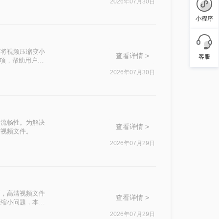
2026年07月30日
小程序
何将视频压缩变小
查看详情 >
客服
事项，帮助用户在
2026年07月30日
的流畅性。为解决
查看详情 >
缩视频文件。
2026年07月29日
而，高清视频文件
查看详情 >
压缩小问题，本文
2026年07月29日