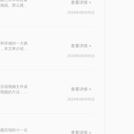
查看详情 >
了挑战。那么视频
2026年08月05日
享和存储的一大挑
查看详情 >
频，本文将介绍两
2026年08月05日
，压缩视频文件成
查看详情 >
缩视频的方法，帮
2026年08月05日
视频压缩的小一点
查看详情 >