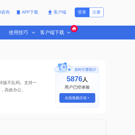
登录
注册
PI咨询
APP下载
客户端
使用技巧
客户端下载
实时引擎统计
5876
人
且排版不乱码。支持一
用户已经体验
装，高效办公。
在线视频压缩 >