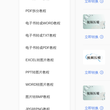
立即转换
PDF拆分教程
电子书转成WORD教程
电子书转成TXT教程
立即转换
电子书转成PDF教程
EXCEL转图片教程
PPT转图片教程
立即转换
WORD转图片教程
图片转BMP教程
立即转换
JPG转PNG教程