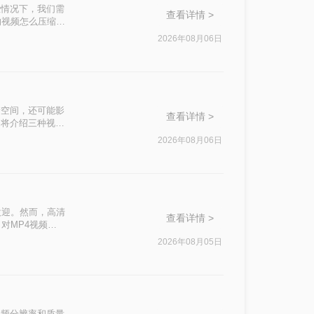
些情况下，我们需
查看详情 >
的视频怎么压缩成
0MB以下，同时
2026年08月06日
储空间，还可能影
查看详情 >
文将介绍三种视频
2026年08月06日
欢迎。然而，高清
查看详情 >
对MP4视频文
本文将介绍两种在
2026年08月05日
视频分辨率和质量