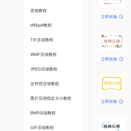
其他教程
立即转换
tif转pdf教程
TIF压缩教程
WMF压缩教程
立即转换
JPEG压缩教程
证件照压缩教程
图片压缩指定大小教程
立即转换
BMP压缩教程
GIF压缩教程