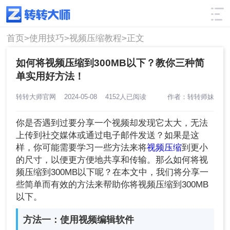
使用技巧
筛选
首页>
使用技巧>
视频压缩教程>
正文
如何将视频压缩到300MB以下？教你三种简
单实用好方法！
转转大师官网
2024-05-08
4152人已阅读
作者：转转师妹
你是否遇到过要分享一个视频却发现它太大，无法
上传到社交媒体或通过电子邮件发送？如果是这
样，你可能需要学习一些方法来将
视频压缩
到更小
的尺寸，以便更方便地共享和传输。那么如何将视
频压缩到300MB以下呢？在本文中，我们将分享一
些简单而有效的方法来帮助你将视频压缩到300MB
以下。
方法一：使用视频编辑软件