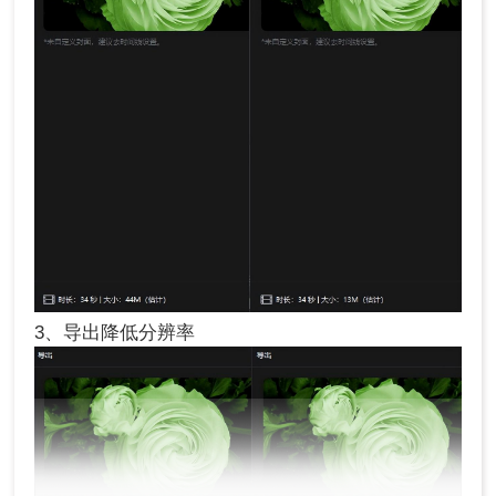
3、导出降低分辨率