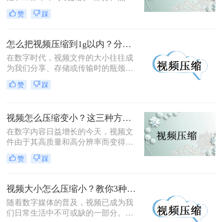
而，高清视频文件往往占用大量存储
赞
踩
空间，传输速度也相对较慢。那么怎
么压缩视频到50m以下呢？本文将介
绍三种高效且实用的视频压缩方法。
怎么把视频压缩到1g以内？分享三种实用方法！
在数字时代，视频文件的大小往往成
为我们分享、存储或传输时的瓶颈。
那么怎么把视频压缩到1g以内呢？本
赞
踩
文将介绍三种实用的视频压缩方法，
旨在帮助你轻松将视频文件压缩到1G
以内，同时尽量保持其质量。
视频怎么压缩变小？这三种方法你可以尝试一下!！
在数字内容日益增长的今天，视频文
件由于其高质量和高分辨率而变得越
来越大。这不仅占据了大量存储空
赞
踩
间，还在上传、分享和传输时带来了
诸多不便。为了帮助用户有效地减小
视频文件的体积，那么视频怎么压缩
视频大小怎么压缩小？教你3种压缩方法！
变小呢？本文将介绍三种实用的方
随着数字媒体的普及，视频已成为我
法。
们日常生活中不可或缺的一部分。然