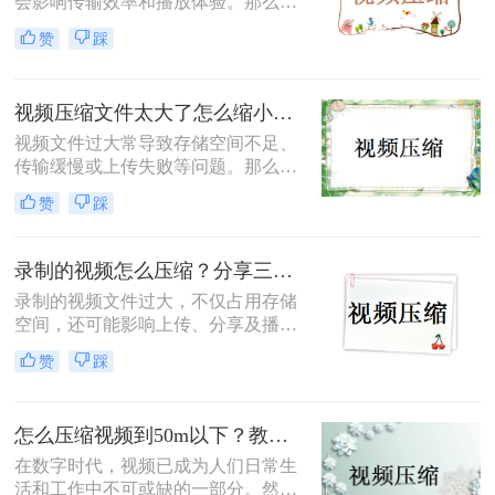
会影响传输效率和播放体验。那么视
频压缩怎么弄呢？本文系统梳理6种
赞
踩
主流视频压缩方法，帮助用户高效压
缩视频文件。
视频压缩文件太大了怎么缩小？5种常用方法详解！
视频文件过大常导致存储空间不足、
传输缓慢或上传失败等问题。那么视
频压缩文件太大了怎么缩小呢？本文
赞
踩
总结了 5种高效压缩方法，涵盖基础
调整、专业工具操作及注意事项，帮
助用户在 减少文件体积的同时尽量保
录制的视频怎么压缩？分享三个快捷压缩方法！
留画质。
录制的视频文件过大，不仅占用存储
空间，还可能影响上传、分享及播放
的流畅性。为解决录制的视频怎么压
赞
踩
缩问题，本文将介绍三种视频压缩方
法，帮助你轻松压缩视频文件。
怎么压缩视频到50m以下？教你3个压缩实用方法！
在数字时代，视频已成为人们日常生
活和工作中不可或缺的一部分。然