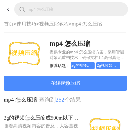
首页>
使用技巧>
视频压缩教程>
mp4 怎么压缩
mp4 怎么压缩
提供专业的mp4 怎么压缩方案，采用智能
对象流重构技术，确保文档1:1高保真还原
且排版不乱码。支持一键批量处理，全链
推荐话题：
2g的视频怎么压缩成500m以下
2g视频如何压缩
路 SSL 加密保障隐私安全。助您快速实现
mp4 怎么压缩，无需安装，高效办公。
在线视频压缩
mp4 怎么压缩
查询到
252
个结果
2g的视频怎么压缩成500m以下？教你二招轻松搞定!
随着高清视频内容的普及，大容量视