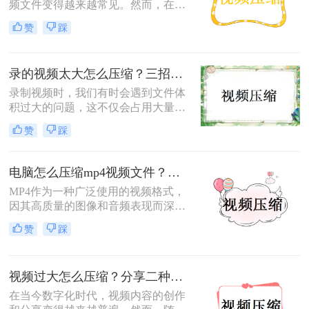
频文件变得越来越常见。然而，在某
些情况下，我们需要将这些大文件压
赞
踩
缩到更小的尺寸以适应特定的存储或
传输需求。那么2g的视频怎么压缩成
500m以下呢？本文将介绍两种有效的
录的视频太大怎么压缩？三招教你轻松压缩！
方法，帮助您将2GB的视频压缩至
500MB以下，同时尽量保持视频的质
录制视频时，我们有时会遇到文件体
量。
积过大的问题，这不仅会占用大量存
储空间，还可能影响视频的分享和传
赞
踩
输。为了帮助大家解决录的视频太大
怎么压缩难题，本文将介绍三种视频
压缩方法。
电脑怎么压缩mp4视频文件？这二个压缩方法推荐给你！
MP4作为一种广泛使用的视频格式，
因其高质量的图像和音频表现而深受
欢迎。然而，高清MP4视频文件往往
赞
踩
占用较大的存储空间，传输速度也可
能受到影响。因此，对MP4视频文件
进行压缩成为了一个常见的需求。那
视频过大怎么压缩？分享二种高效压缩方法！
么电脑怎么压缩mp4视频文件呢？本
文将介绍两种在电脑上压缩MP4视频
在当今数字化时代，视频内容的创作
文件的方法。