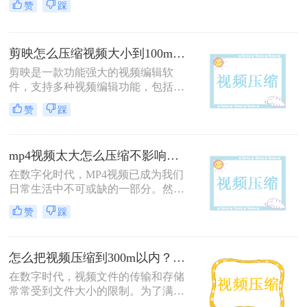
赞
踩
积的视频文件不仅占用大量存储空
间，还可能影响上传、分享和播放的
便捷性。因此，对录课视频进行压缩
剪映怎么压缩视频大小到100m？教你PC端-移动端压缩方式！
成为了一个必要的步骤。那么录课视
频太大如何压缩呢？本文将详细介绍
剪映是一款功能强大的视频编辑软
几种常见的录课视频压缩方法，帮助
件，支持多种视频编辑功能，包括视
用户轻松减小视频体积，同时尽量保
频压缩。本文将详细介绍如何在PC端
赞
踩
持视频质量。
和移动端使用剪映将视频压缩到
100MB以下，帮助你更高效地管理和
分享视频内容。
mp4视频太大怎么压缩不影响画质？这3种方法轻松实现压缩！
在数字化时代，MP4视频已成为我们
日常生活中不可或缺的一部分。然
而，有时视频文件过大，不仅占用存
赞
踩
储空间，还会影响上传、分享的速
度。如何在保证画质的前提下，有效
地压缩MP4视频文件，成为了一个值
怎么把视频压缩到300m以内？试试这二种方法！
得探讨的问题。那么mp4视频太大怎
么压缩不影响画质呢？本文将为您介
在数字时代，视频文件的传输和存储
绍三种压缩MP4视频且不影响画质的
常常受到文件大小的限制。为了满足
方法。
特定的需求，如快速上传至社交媒