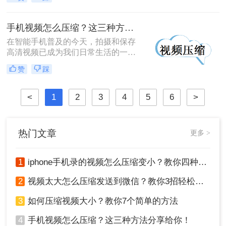
然而，随着手机像素的提升和视频拍
摄功能的增强，手机录制的视频文件
也变得越来越大，给我们的储存空间
手机视频怎么压缩？这三种方法分享给你！
和分享带来了困扰。今天，我将教你
在智能手机普及的今天，拍摄和保存
三种简单而有效的方法来压缩手机录
高清视频已成为我们日常生活的一部
制的视频，让你轻松解决这个问题。
分。然而，这些高质量的视频文件往
赞
踩
往占用大量存储空间，不仅影响手机
的运行速度，还可能限制我们拍摄新
视频的能力。因此，学会手机视频怎
<
1
2
3
4
5
6
>
么压缩变得尤为重要。本文将详细介
绍几种视频压缩的方法。
热门文章
更多 >
1
iphone手机录的视频怎么压缩变小？教你四种压缩方法！
2
视频太大怎么压缩发送到微信？教你3招轻松搞定！
3
如何压缩视频大小？教你7个简单的方法
4
手机视频怎么压缩？这三种方法分享给你！