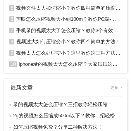
5
视频文件太大如何缩小？教你四种简单的压缩方法！
6
剪映怎么压缩视频大小到100m？教你PC端-移动端压缩方式！
7
手机录的视频太大了怎么压缩？教你3个有效压缩方法！
8
视频过大如何压缩变小？教你四个简单的方法！
9
视频太大怎么处理变小？这里教你这三种方法!！
10
iphone录的视频太大怎么压缩？大家试试这四种方法！
最新文章
更多 >
录的视频太大怎么压缩？三招教你轻松压缩！
●
2g的视频怎么压缩成500m以下？教你二招轻松搞定!
●
如何压缩视频免费？分享二种解决方法！
●