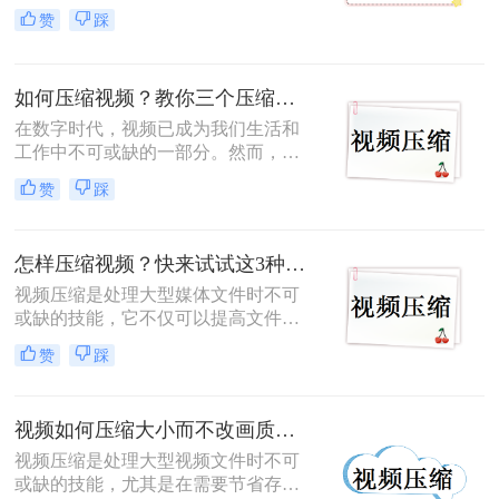
过大的视频文件不仅占用大量存储空
赞
踩
间，还可能影响上传和下载速度。为
了帮助大家解决视频文件太大怎么变
小问题，本文将介绍三种将视频文件
如何压缩视频？教你三个压缩实用方法！
变小的实用方法。
在数字时代，视频已成为我们生活和
工作中不可或缺的一部分。然而，高
清视频文件往往占用大量存储空间，
赞
踩
且传输速度较慢。因此，如何压缩视
频成为了一个热门话题。本文将介绍
三种视频压缩方法，帮助您轻松应对
怎样压缩视频？快来试试这3种压缩方法！
视频压缩需求。
视频压缩是处理大型媒体文件时不可
或缺的技能，它不仅可以提高文件的
传输效率，还能减少文件对设备空间
赞
踩
的占用率。那么怎样压缩视频呢？本
文将介绍三种视频压缩方法，帮助您
轻松掌握视频压缩技巧。
视频如何压缩大小而不改画质？教你三个压缩方法！
视频压缩是处理大型视频文件时不可
或缺的技能，尤其是在需要节省存储