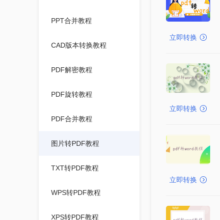
PPT合并教程
立即转换
CAD版本转换教程
PDF解密教程
PDF旋转教程
立即转换
PDF合并教程
图片转PDF教程
TXT转PDF教程
立即转换
WPS转PDF教程
XPS转PDF教程