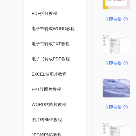
PDF拆分教程
立即转换
电子书转成WORD教程
电子书转成TXT教程
电子书转成PDF教程
立即转换
EXCEL转图片教程
PPT转图片教程
WORD转图片教程
立即转换
图片转BMP教程
JPG转PNG教程