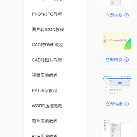
PNG转JPG教程
立即转换
图片转ICON教程
CAD转DWF教程
立即转换
CAD转图片教程
视频压缩教程
PPT压缩教程
立即转换
WORD压缩教程
图片压缩教程
PDF压缩教程