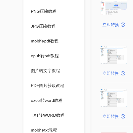
PNG压缩教程
立即转换
JPG压缩教程
mobi转pdf教程
epub转pdf教程
图片转文字教程
立即转换
PDF图片获取教程
excel转word教程
TXT转WORD教程
立即转换
mobi转txt教程