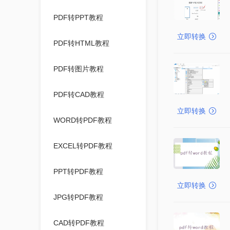
PDF转PPT教程
立即转换
PDF转HTML教程
PDF转图片教程
PDF转CAD教程
立即转换
WORD转PDF教程
EXCEL转PDF教程
PPT转PDF教程
立即转换
JPG转PDF教程
CAD转PDF教程