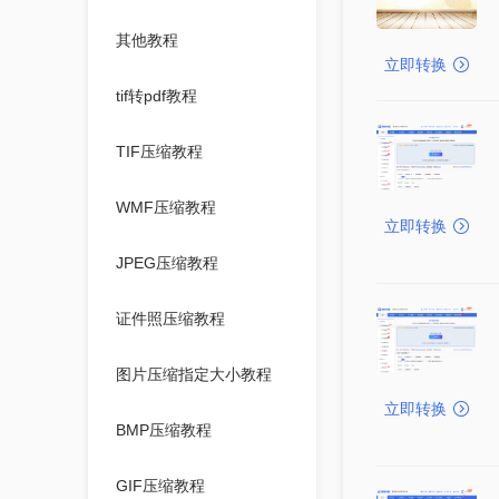
其他教程
立即转换
tif转pdf教程
TIF压缩教程
WMF压缩教程
立即转换
JPEG压缩教程
证件照压缩教程
图片压缩指定大小教程
立即转换
BMP压缩教程
GIF压缩教程