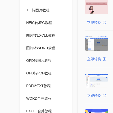
TIF转图片教程
立即转换
HEIC转JPG教程
图片转EXCEL教程
图片转WORD教程
立即转换
OFD转图片教程
OFD转PDF教程
PDF转TXT教程
立即转换
WORD合并教程
EXCEL合并教程