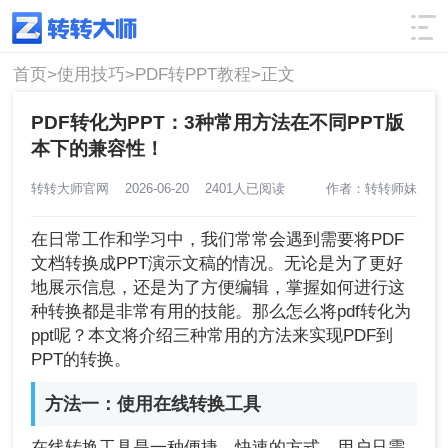
使用技巧
筛选
首页>
使用技巧>
PDF转PPT教程>
正文
PDF转化为PPT：3种常用方法在不同PPT版
本下的兼容性！
转转大师官网
2026-06-20
2401人已阅读
作者：转转师妹
在日常工作和学习中，我们常常会遇到需要将PDF
文档转换成PPT演示文稿的情况。无论是为了更好
地展示信息，还是为了方便编辑，掌握如何进行这
种转换都是非常有用的技能。那么怎么将pdf转化为
ppt呢？本文将介绍三种常用的方法来实现PDF到
PPT的转换。
方法一：使用在线转换工具
在线转换工具是一种便捷、快速的方式，用户只需