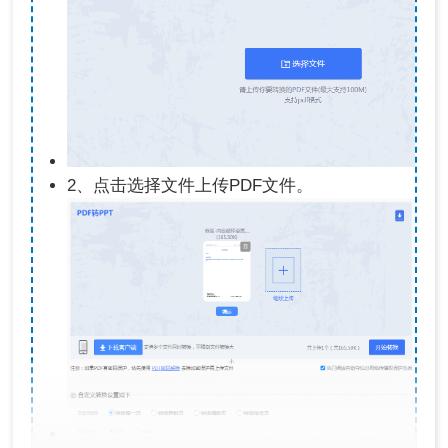
2、点击选择文件上传PDF文件。