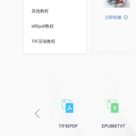
其他教程
立即转换
tif转pdf教程
TIF压缩教程
WMF压缩教程
JPEG压缩教程
证件照压缩教程
图片压缩指定大小教程
BMP压缩教程
EPUB转PDF
TIF转PDF
EPUB转TXT
GIF压缩教程