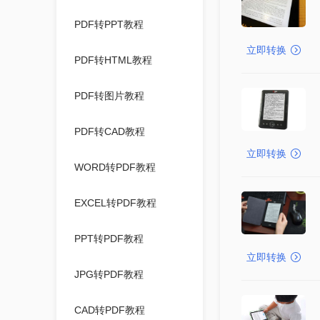
PDF转PPT教程
立即转换
PDF转HTML教程
PDF转图片教程
PDF转CAD教程
立即转换
WORD转PDF教程
EXCEL转PDF教程
PPT转PDF教程
立即转换
JPG转PDF教程
CAD转PDF教程