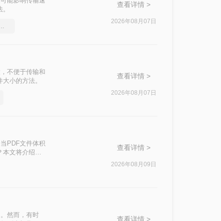
还可能影响传输速
查看详情 >
法。
2026年08月07日
df文件大小，教你几个方法
大，不便于传输和
查看详情 >
件大小的方法。
2026年08月07日
当PDF文件体积
查看详情 >
？本文将介绍两
2026年08月09日
迎。然而，有时
查看详情 >