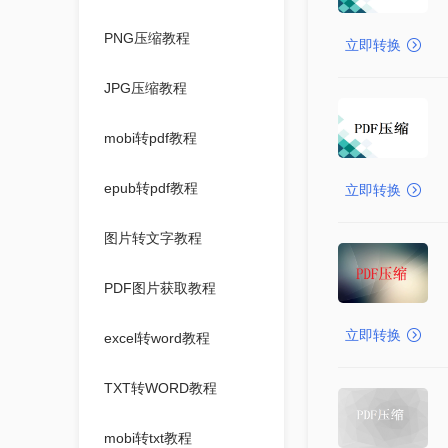
PNG压缩教程
立即转换
JPG压缩教程
mobi转pdf教程
epub转pdf教程
立即转换
图片转文字教程
PDF图片获取教程
立即转换
excel转word教程
TXT转WORD教程
mobi转txt教程