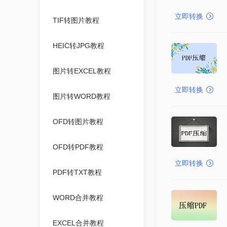
立即转换
TIF转图片教程
HEIC转JPG教程
图片转EXCEL教程
立即转换
图片转WORD教程
OFD转图片教程
OFD转PDF教程
立即转换
PDF转TXT教程
WORD合并教程
EXCEL合并教程