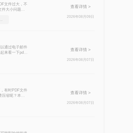
DF文件过大，不
查看详情 >
文件大小问题，
2026年08月09日
件能压缩吗，实用的方法来了
难以通过电子邮件
查看详情 >
来看一下pdf
2026年08月07日
，有时PDF文件
查看详情 >
费压缩呢？本文
2026年08月07日