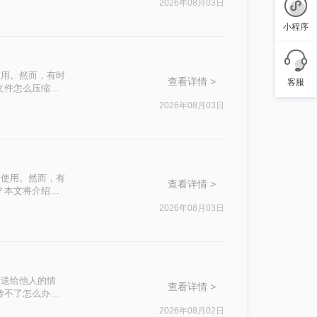
2026年08月03日
小程序
应用。然而，有时
查看详情 >
客服
文件怎么压缩最
2026年08月03日
泛使用。然而，有
查看详情 >
？本文将介绍四
2026年08月03日
发送给他人的情
查看详情 >
传不了怎么办
这一问题。
2026年08月02日