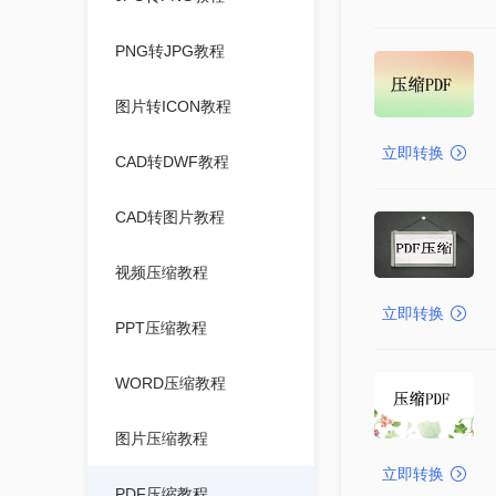
PNG转JPG教程
图片转ICON教程
立即转换
CAD转DWF教程
CAD转图片教程
视频压缩教程
立即转换
PPT压缩教程
WORD压缩教程
图片压缩教程
立即转换
PDF压缩教程