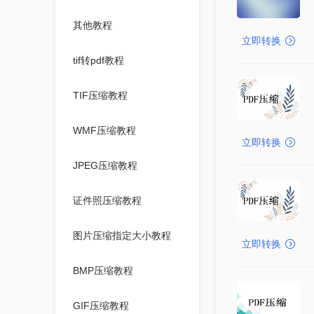
其他教程
立即转换
tif转pdf教程
TIF压缩教程
WMF压缩教程
立即转换
JPEG压缩教程
证件照压缩教程
图片压缩指定大小教程
立即转换
BMP压缩教程
GIF压缩教程