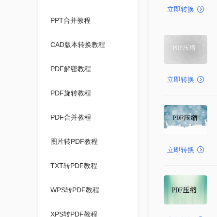
立即转换
PPT合并教程
CAD版本转换教程
PDF解密教程
立即转换
PDF旋转教程
PDF合并教程
图片转PDF教程
立即转换
TXT转PDF教程
WPS转PDF教程
XPS转PDF教程