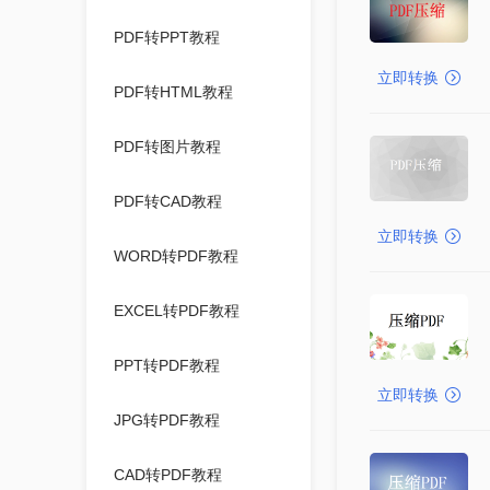
PDF转PPT教程
立即转换
PDF转HTML教程
PDF转图片教程
PDF转CAD教程
立即转换
WORD转PDF教程
EXCEL转PDF教程
PPT转PDF教程
立即转换
JPG转PDF教程
CAD转PDF教程