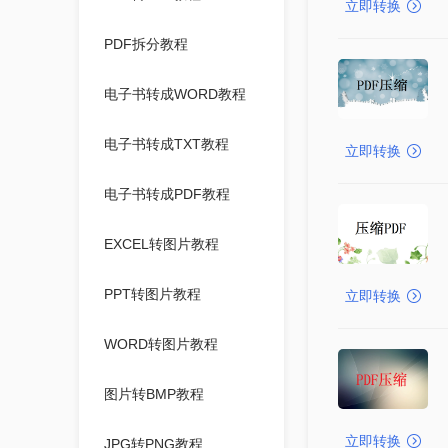
立即转换
PDF拆分教程
电子书转成WORD教程
电子书转成TXT教程
立即转换
电子书转成PDF教程
EXCEL转图片教程
PPT转图片教程
立即转换
WORD转图片教程
图片转BMP教程
立即转换
JPG转PNG教程