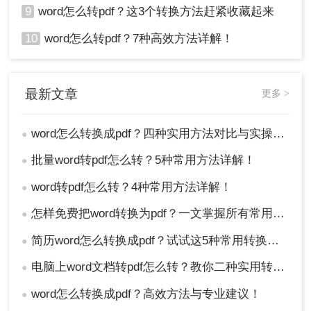
9
word怎么转pdf？这3个转换方法赶紧收藏起来
10
word怎么转pdf？7种高效方法详解！
最新文章
更多 >
word怎么转换成pdf？四种实用方法对比与实操指南（附详细表格）！
●
批量word转pdf怎么转？5种常用方法详解！
●
word转pdf怎么转？4种常用方法详解！
●
怎样免费把word转换为pdf？一文掌握所有常用方法！
●
简历word怎么转换成pdf？试试这5种常用转换方法！
●
电脑上word文档转pdf怎么转？教你二种实用转换方法！
●
word怎么转换成pdf？高效方法与专业建议！
●