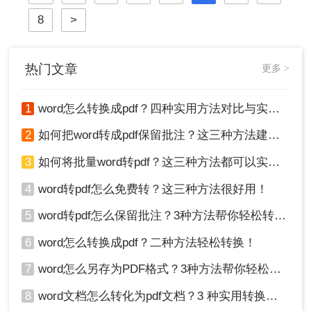
8
>
热门文章
更多 >
1
word怎么转换成pdf？四种实用方法对比与实操指南（附详细表格）！
2
如何把word转成pdf保留批注？这三种方法建议收藏！
3
如何将批量word转pdf？这三种方法都可以实现批量转换
4
word转pdf怎么免费转？这三种方法很好用！
5
word转pdf怎么保留批注？3种方法帮你轻松转换！
6
word怎么转换成pdf？二种方法轻松转换！
7
word怎么另存为PDF格式？3种方法帮你轻松转换!
8
word文档怎么转化为pdf文档？3 种实用转换方法，完美保留原文档格式！