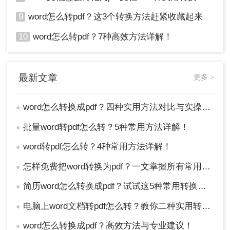
9
word怎么转pdf？这3个转换方法赶紧收藏起来
10
word怎么转pdf？7种高效方法详解！
最新文章
更多 >
word怎么转换成pdf？四种实用方法对比与实操指南（附详细表格）！
●
批量word转pdf怎么转？5种常用方法详解！
●
word转pdf怎么转？4种常用方法详解！
●
怎样免费把word转换为pdf？一文掌握所有常用方法！
●
简历word怎么转换成pdf？试试这5种常用转换方法！
●
电脑上word文档转pdf怎么转？教你二种实用转换方法！
●
word怎么转换成pdf？高效方法与专业建议！
●