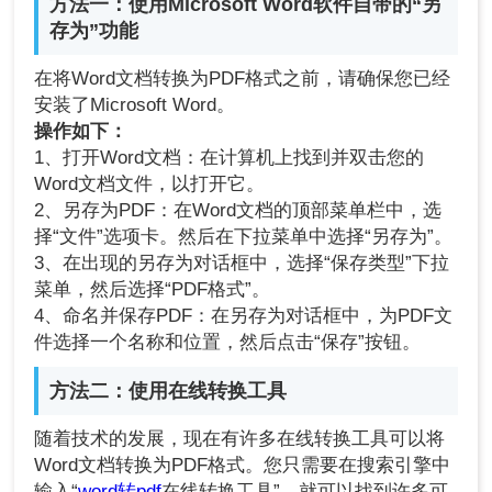
方法一：使用Microsoft Word软件自带的“另
存为”功能
在将Word文档转换为PDF格式之前，请确保您已经
安装了Microsoft Word。
操作如下：
1、打开Word文档：在计算机上找到并双击您的
Word文档文件，以打开它。
2、另存为PDF：在Word文档的顶部菜单栏中，选
择“文件”选项卡。然后在下拉菜单中选择“另存为”。
3、在出现的另存为对话框中，选择“保存类型”下拉
菜单，然后选择“PDF格式”。
4、命名并保存PDF：在另存为对话框中，为PDF文
件选择一个名称和位置，然后点击“保存”按钮。
方法二：使用在线转换工具
随着技术的发展，现在有许多在线转换工具可以将
Word文档转换为PDF格式。您只需要在搜索引擎中
输入“
word转pdf
在线转换工具”，就可以找到许多可