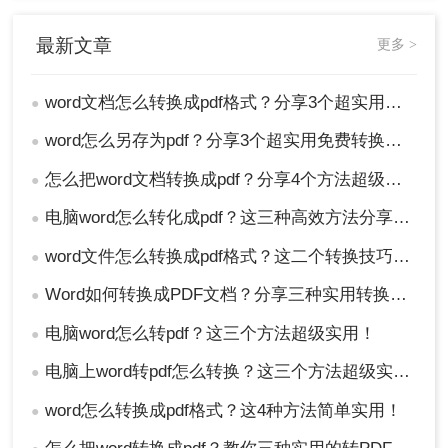
最新文章
更多 >
word文档怎么转换成pdf格式？分享3个超实用转换方法！
●
word怎么另存为pdf？分享3个超实用免费转换方法！
●
怎么把word文档转换成pdf？分享4个方法超级实用！
●
电脑word怎么转化成pdf？这三种高效方法分享给你！
●
word文件怎么转换成pdf格式？这二个转换技巧职场人必知~
●
Word如何转换成PDF文档？分享三种实用转换方法！
●
电脑word怎么转pdf？这三个方法超级实用！
●
电脑上word转pdf怎么转换？这三个方法超级实用！
●
word怎么转换成pdf格式？这4种方法简单实用！
●