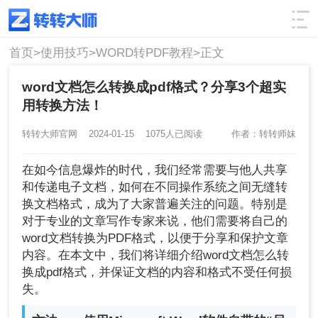
使用技巧
筛选
首页>
使用技巧>
WORD转PDF教程>
正文
word文档怎么转换成pdf格式？分享3个超实
用转换方法！
转转大师官网
2024-01-15
1075人已阅读
作者：转转师妹
在如今信息爆炸的时代，我们经常需要与他人共享
和传递电子文档，如何在不同操作系统之间无缝转
换文档格式，成为了大家普遍关注的问题。特别是
对于专业的文章写作专家来说，他们需要将自己的
word文档转换为PDF格式，以便于分享和保护文章
内容。在本文中，我们将详细介绍word文档怎么转
换成pdf格式，并保证文档的内容和格式不受任何损
失。