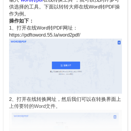
供选择的工具。下面以转转大师在线Word转PDF操
作为例。
操作如下：
1、打开在线Word转PDF网址：
https://pdftoword.55.la/word2pdf/
2、打开在线转换网址，然后我们可以在转换界面上
上传要转的Word文件。