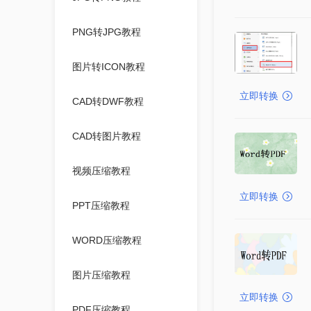
PNG转JPG教程
图片转ICON教程
立即转换
CAD转DWF教程
CAD转图片教程
视频压缩教程
立即转换
PPT压缩教程
WORD压缩教程
图片压缩教程
立即转换
PDF压缩教程