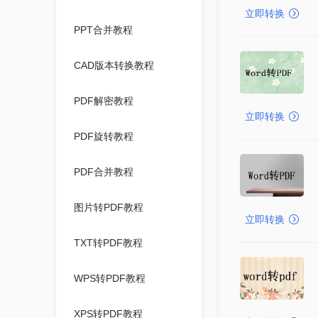
立即转换
PPT合并教程
CAD版本转换教程
PDF解密教程
立即转换
PDF旋转教程
PDF合并教程
图片转PDF教程
立即转换
TXT转PDF教程
WPS转PDF教程
XPS转PDF教程