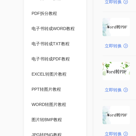
立即转换
PDF拆分教程
电子书转成WORD教程
电子书转成TXT教程
立即转换
电子书转成PDF教程
EXCEL转图片教程
PPT转图片教程
立即转换
WORD转图片教程
图片转BMP教程
立即转换
JPG转PNG教程