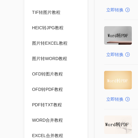
立即转换
TIF转图片教程
HEIC转JPG教程
图片转EXCEL教程
立即转换
图片转WORD教程
OFD转图片教程
OFD转PDF教程
立即转换
PDF转TXT教程
WORD合并教程
EXCEL合并教程