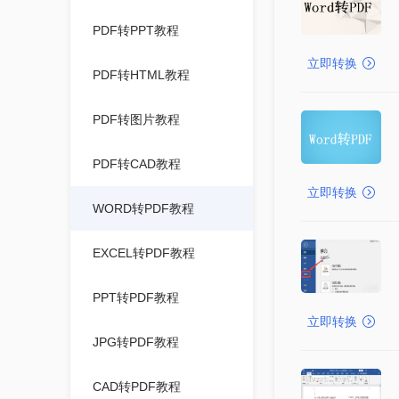
PDF转PPT教程
立即转换
PDF转HTML教程
PDF转图片教程
PDF转CAD教程
立即转换
WORD转PDF教程
EXCEL转PDF教程
PPT转PDF教程
立即转换
JPG转PDF教程
CAD转PDF教程