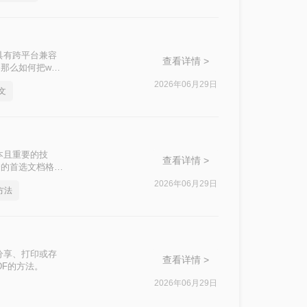
具有跨平台兼容
查看详情 >
么如何把word
2026年06月29日
文
本且重要的技
查看详情 >
合的首选文档格
2026年06月29日
方法
分享、打印或存
查看详情 >
DF的方法。
2026年06月29日