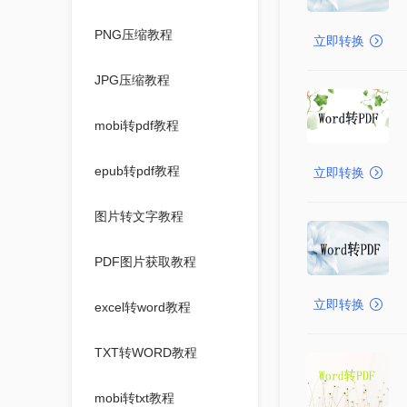
PNG压缩教程
立即转换
JPG压缩教程
mobi转pdf教程
epub转pdf教程
立即转换
图片转文字教程
PDF图片获取教程
立即转换
excel转word教程
TXT转WORD教程
mobi转txt教程