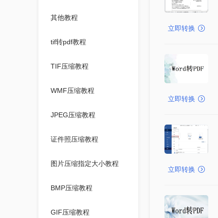
其他教程
立即转换
tif转pdf教程
TIF压缩教程
WMF压缩教程
立即转换
JPEG压缩教程
证件照压缩教程
图片压缩指定大小教程
立即转换
BMP压缩教程
GIF压缩教程